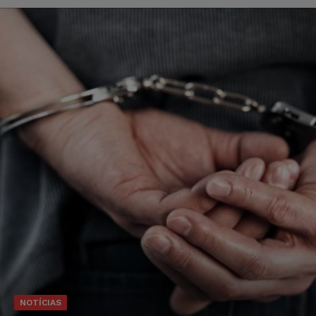
NOTÍCIAS