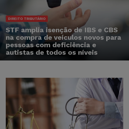
DIREITO TRIBUTÁRIO
STF amplia isenção de IBS e CBS
na compra de veículos novos para
pessoas com deficiência e
autistas de todos os níveis