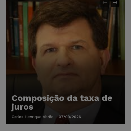
Composição da taxa de
juros
Carlos Henrique Abrão
-
07/08/2026