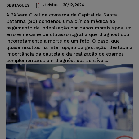
Juristas
-
30/12/2024
DESTAQUES
A 3ª Vara Cível da comarca da Capital de Santa
Catarina (SC) condenou uma clínica médica ao
pagamento de indenização por danos morais após um
erro em exame de ultrassonografia que diagnosticou
incorretamente a morte de um feto. O caso, que
quase resultou na interrupção da gestação, destaca a
importância da cautela e da realização de exames
complementares em diagnósticos sensíveis.