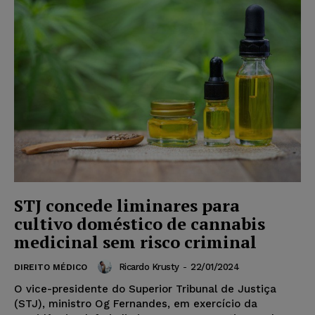
STJ concede liminares para
cultivo doméstico de cannabis
medicinal sem risco criminal
Ricardo Krusty
-
22/01/2024
DIREITO MÉDICO
O vice-presidente do Superior Tribunal de Justiça
(STJ), ministro Og Fernandes, em exercício da