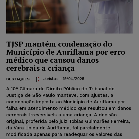
TJSP mantém condenação do
Município de Auriflama por erro
médico que causou danos
cerebrais a criança
Juristas
-
19/04/2025
DESTAQUES
A 10ª Câmara de Direito Público do Tribunal de
Justiça de São Paulo manteve, com ajustes, a
condenação imposta ao Município de Auriflama por
falha em atendimento médico que resultou em danos
cerebrais irreversíveis a uma criança. A decisão
original, proferida pelo juiz Tobias Guimarães Ferreira,
da Vara Única de Auriflama, foi parcialmente
modificada apenas para readequar os valores das