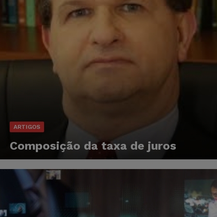
ARTIGOS
Composição da taxa de juros