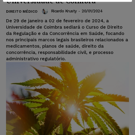
Universidade de Coimbra
Ricardo Krusty
-
20/01/2024
DIREITO MÉDICO
De 29 de janeiro a 02 de fevereiro de 2024, a
Universidade de Coimbra sediará o Curso de Direito
da Regulação e da Concorrência em Saúde, focando
nos principais marcos legais brasileiros relacionados a
medicamentos, planos de saúde, direito da
concorrência, responsabilidade civil, e processo
administrativo regulatório.