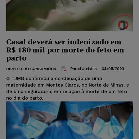
Casal deverá ser indenizado em
R$ 180 mil por morte do feto em
parto
Portal Juristas
-
04/05/2023
DIREITO DO CONSUMIDOR
O TJMG confirmou a condenação de uma
maternidade em Montes Claros, no Norte de Minas, e
de uma seguradora, em relação à morte de um feto
no dia do parto.