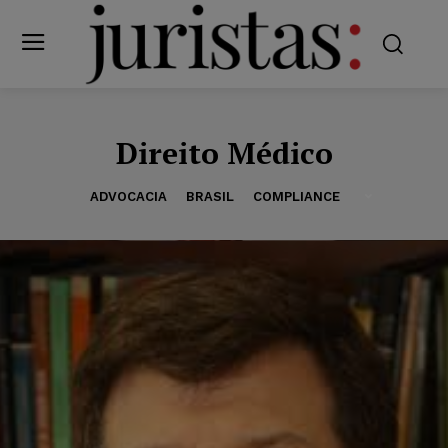
Direito Médico
ADVOCACIA
BRASIL
COMPLIANCE