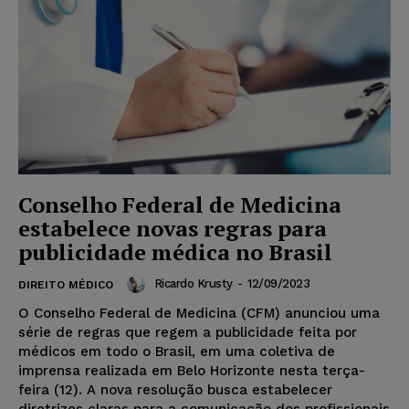
Conselho Federal de Medicina
estabelece novas regras para
publicidade médica no Brasil
Ricardo Krusty
-
12/09/2023
DIREITO MÉDICO
O Conselho Federal de Medicina (CFM) anunciou uma
série de regras que regem a publicidade feita por
médicos em todo o Brasil, em uma coletiva de
imprensa realizada em Belo Horizonte nesta terça-
feira (12). A nova resolução busca estabelecer