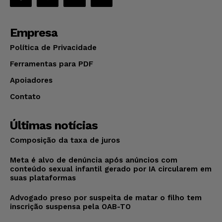
Empresa
Política de Privacidade
Ferramentas para PDF
Apoiadores
Contato
Últimas notícias
Composição da taxa de juros
Meta é alvo de denúncia após anúncios com
conteúdo sexual infantil gerado por IA circularem em
suas plataformas
Advogado preso por suspeita de matar o filho tem
inscrição suspensa pela OAB-TO