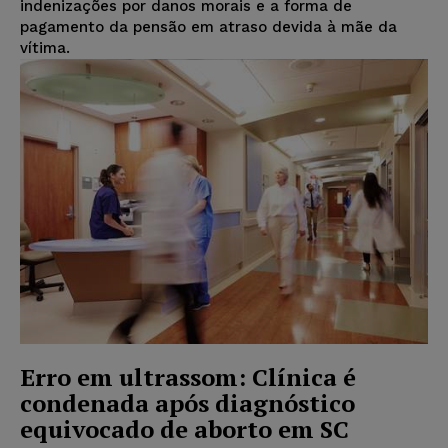
indenizações por danos morais e a forma de
pagamento da pensão em atraso devida à mãe da
vítima.
Erro em ultrassom: Clínica é
condenada após diagnóstico
equivocado de aborto em SC