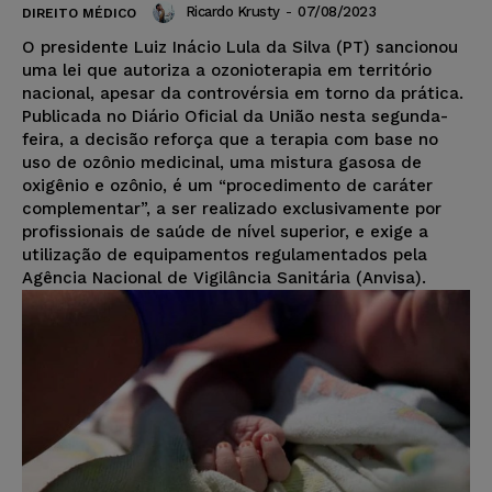
Ricardo Krusty
-
07/08/2023
DIREITO MÉDICO
O presidente Luiz Inácio Lula da Silva (PT) sancionou
uma lei que autoriza a ozonioterapia em território
nacional, apesar da controvérsia em torno da prática.
Publicada no Diário Oficial da União nesta segunda-
feira, a decisão reforça que a terapia com base no
uso de ozônio medicinal, uma mistura gasosa de
oxigênio e ozônio, é um “procedimento de caráter
complementar”, a ser realizado exclusivamente por
profissionais de saúde de nível superior, e exige a
utilização de equipamentos regulamentados pela
Agência Nacional de Vigilância Sanitária (Anvisa).