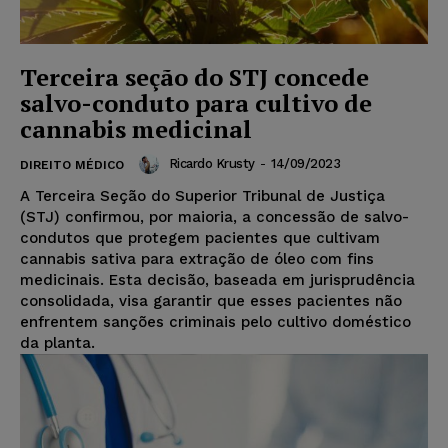
Terceira seção do STJ concede
salvo-conduto para cultivo de
cannabis medicinal
Ricardo Krusty
-
14/09/2023
DIREITO MÉDICO
A Terceira Seção do Superior Tribunal de Justiça
(STJ) confirmou, por maioria, a concessão de salvo-
condutos que protegem pacientes que cultivam
cannabis sativa para extração de óleo com fins
medicinais. Esta decisão, baseada em jurisprudência
consolidada, visa garantir que esses pacientes não
enfrentem sanções criminais pelo cultivo doméstico
da planta.