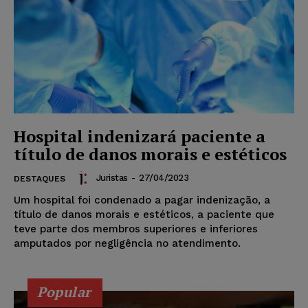
Hospital indenizará paciente a
título de danos morais e estéticos
Juristas
-
27/04/2023
DESTAQUES
Um hospital foi condenado a pagar indenização, a
título de danos morais e estéticos, a paciente que
teve parte dos membros superiores e inferiores
amputados por negligência no atendimento.
Popular