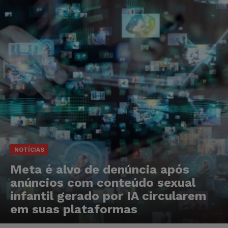
NOTÍCIAS
Meta é alvo de denúncia após
anúncios com conteúdo sexual
infantil gerado por IA circularem
em suas plataformas