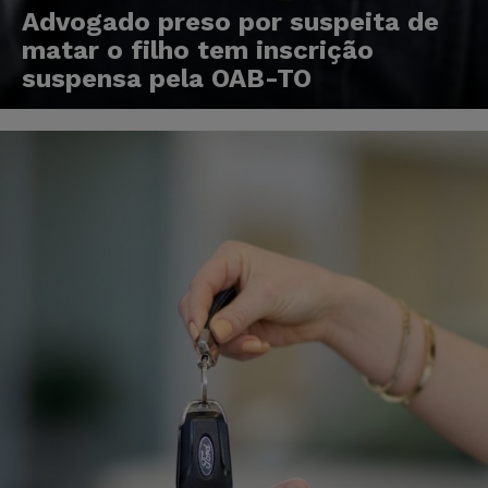
Advogado preso por suspeita de
matar o filho tem inscrição
suspensa pela OAB-TO