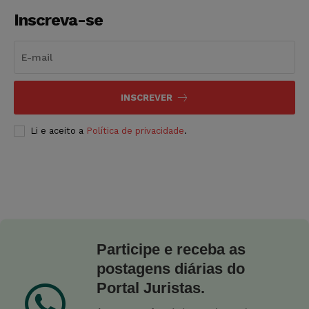
Inscreva-se
INSCREVER
Li e aceito a
Política de privacidade
.
Participe e receba as
postagens diárias do
Portal Juristas.