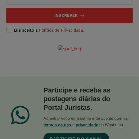
INSCREVER
Li e aceito a
Política de Privacidade
.
Participe e receba as
postagens diárias do
Portal Juristas.
Ao entrar você está ciente e de acordo com os
termos de uso
e
privacidade
do Whatsapp.