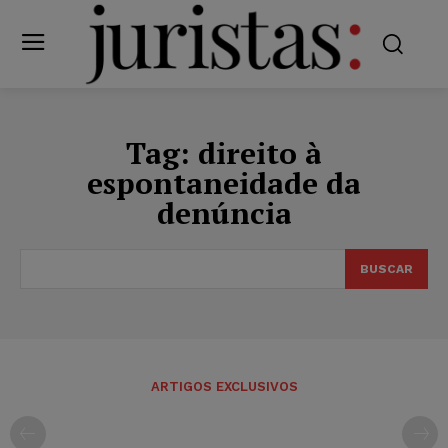
Tag:
direito à
espontaneidade da
denúncia
BUSCAR
ARTIGOS EXCLUSIVOS