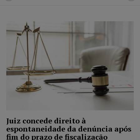
Juiz concede direito à
espontaneidade da denúncia após
fim do prazo de fiscalização