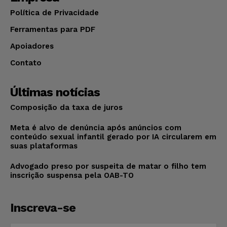
Política de Privacidade
Ferramentas para PDF
Apoiadores
Contato
Últimas notícias
Composição da taxa de juros
Meta é alvo de denúncia após anúncios com
conteúdo sexual infantil gerado por IA circularem em
suas plataformas
Advogado preso por suspeita de matar o filho tem
inscrição suspensa pela OAB-TO
Inscreva-se