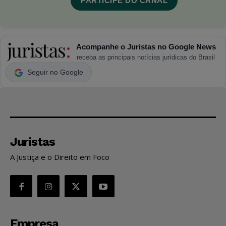
PARTICIPE DO CANAL
Acompanhe o Juristas no Google News
receba as principais notícias jurídicas do Brasil
Seguir no Google
Juristas
A Justiça e o Direito em Foco
Empresa