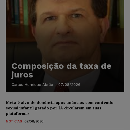
Composição da taxa de
juros
Carlos Henrique Abrão
-
07/08/2026
Meta é alvo de denúncia após anúncios com conteúdo
sexual infantil gerado por IA circularem em suas
plataformas
NOTÍCIAS
07/08/2026