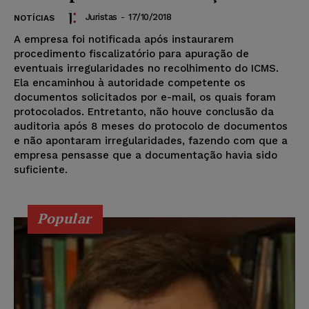
Juristas
-
17/10/2018
NOTÍCIAS
A empresa foi notificada após instaurarem
procedimento fiscalizatório para apuração de
eventuais irregularidades no recolhimento do ICMS.
Ela encaminhou à autoridade competente os
documentos solicitados por e-mail, os quais foram
protocolados. Entretanto, não houve conclusão da
auditoria após 8 meses do protocolo de documentos
e não apontaram irregularidades, fazendo com que a
empresa pensasse que a documentação havia sido
suficiente.
Popular