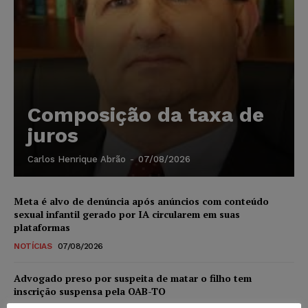
Composição da taxa de
juros
Carlos Henrique Abrão
-
07/08/2026
Meta é alvo de denúncia após anúncios com conteúdo
sexual infantil gerado por IA circularem em suas
plataformas
NOTÍCIAS
07/08/2026
Advogado preso por suspeita de matar o filho tem
inscrição suspensa pela OAB-TO