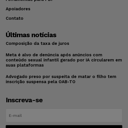
Apoiadores
Contato
Últimas notícias
Composição da taxa de juros
Meta é alvo de denúncia após anúncios com
conteúdo sexual infantil gerado por IA circularem em
suas plataformas
Advogado preso por suspeita de matar o filho tem
inscrição suspensa pela OAB-TO
Inscreva-se