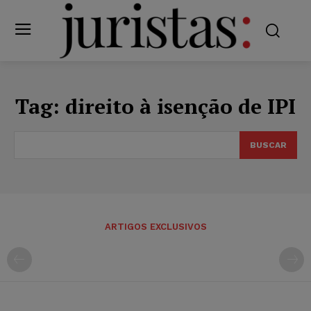
Tag:
direito à isenção de IPI
BUSCAR
ARTIGOS EXCLUSIVOS