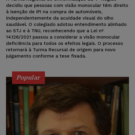
decidiu que pessoas com visão monocular têm direito
à isenção de IPI na compra de automóveis,
independentemente da acuidade visual do olho
saudável. O colegiado adotou entendimento alinhado
ao STJ e à TNU, reconhecendo que a Lei nº
14.126/2021 passou a considerar a visão monocular
deficiência para todos os efeitos legais. O processo
retornará à Turma Recursal de origem para novo
julgamento conforme a tese fixada.
Popular