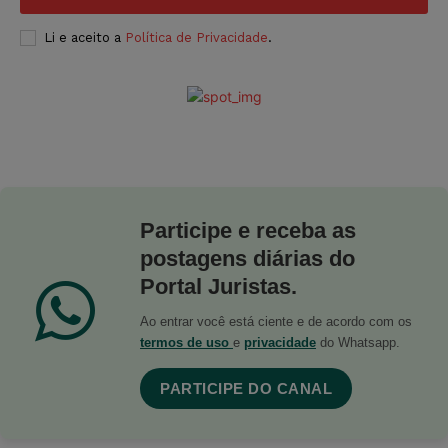
Li e aceito a
Política de Privacidade
.
Participe e receba as
postagens diárias do
Portal Juristas.
Ao entrar você está ciente e de acordo com os
termos de uso
e
privacidade
do Whatsapp.
PARTICIPE DO CANAL