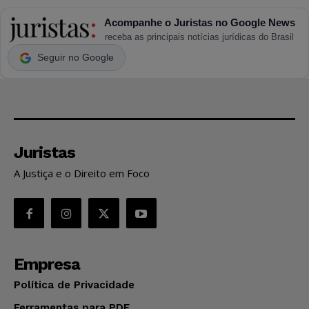
Acompanhe o Juristas no Google News
receba as principais notícias jurídicas do Brasil
Seguir no Google
Juristas
A Justiça e o Direito em Foco
Empresa
Política de Privacidade
Ferramentas para PDF