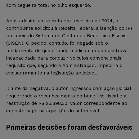
com cegueira total no olho esquerdo.
Após adquirir um veículo em fevereiro de 2024, o
contribuinte solicitou à Receita Federal a isenção do IPI
por meio do Sistema de Gestão de Benefícios Fiscais
(SISEN). O pedido, contudo, foi negado sob o
fundamento de que o laudo médico não demonstrava
incapacidade para conduzir veículos convencionais,
requisito que, segundo a Administração, impediria o
enquadramento na legislação aplicável.
Diante da negativa, o autor ingressou com ação judicial
requerendo o reconhecimento do benefício fiscal e a
restituição de R$ 26.898,30, valor correspondente ao
imposto pago na aquisição do automóvel.
Primeiras decisões foram desfavoráveis