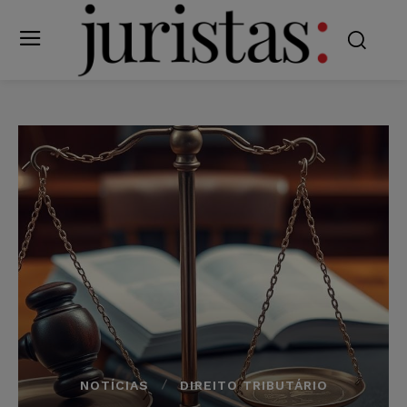
NOTÍCIAS
DIREITO TRIBUTÁRIO