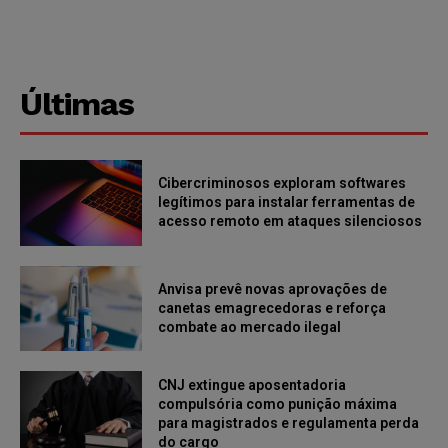
Últimas
Cibercriminosos exploram softwares
legítimos para instalar ferramentas de
acesso remoto em ataques silenciosos
Anvisa prevê novas aprovações de
canetas emagrecedoras e reforça
combate ao mercado ilegal
CNJ extingue aposentadoria
compulsória como punição máxima
para magistrados e regulamenta perda
do cargo