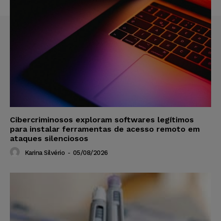
Cibercriminosos exploram softwares legítimos
para instalar ferramentas de acesso remoto em
ataques silenciosos
Karina Silvério
-
05/08/2026