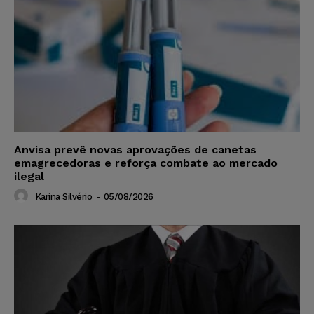
Anvisa prevê novas aprovações de canetas
emagrecedoras e reforça combate ao mercado
ilegal
Karina Silvério
-
05/08/2026