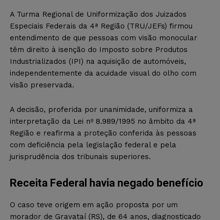
A Turma Regional de Uniformização dos Juizados
Especiais Federais da 4ª Região (TRU/JEFs) firmou
entendimento de que pessoas com visão monocular
têm direito à isenção do Imposto sobre Produtos
Industrializados (IPI) na aquisição de automóveis,
independentemente da acuidade visual do olho com
visão preservada.
A decisão, proferida por unanimidade, uniformiza a
interpretação da Lei nº 8.989/1995 no âmbito da 4ª
Região e reafirma a proteção conferida às pessoas
com deficiência pela legislação federal e pela
jurisprudência dos tribunais superiores.
Receita Federal havia negado benefício
O caso teve origem em ação proposta por um
morador de Gravataí (RS), de 64 anos, diagnosticado