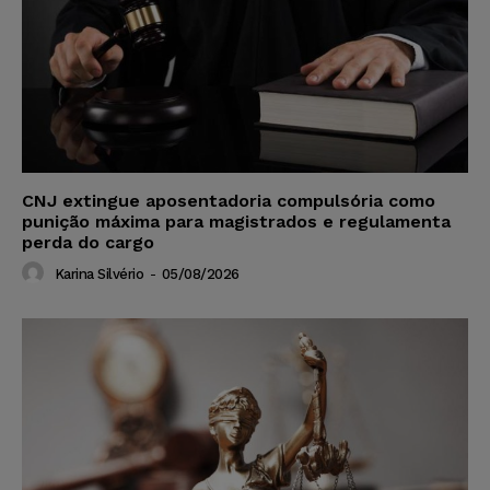
CNJ extingue aposentadoria compulsória como
punição máxima para magistrados e regulamenta
perda do cargo
Karina Silvério
-
05/08/2026