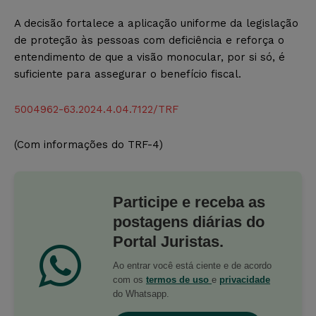
A decisão fortalece a aplicação uniforme da legislação
de proteção às pessoas com deficiência e reforça o
entendimento de que a visão monocular, por si só, é
suficiente para assegurar o benefício fiscal.
5004962-63.2024.4.04.7122/TRF
(Com informações do TRF-4)
Participe e receba as
postagens diárias do
Portal Juristas.
Ao entrar você está ciente e de acordo
com os
termos de uso
e
privacidade
do Whatsapp.