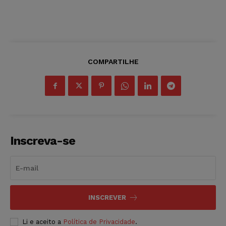
COMPARTILHE
Inscreva-se
INSCREVER
Li e aceito a
Política de Privacidade
.