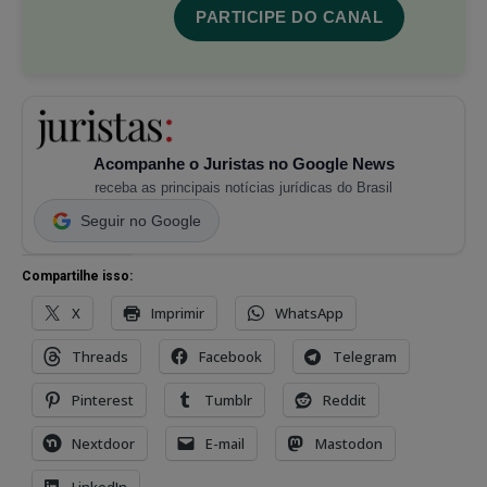
PARTICIPE DO CANAL
Acompanhe o Juristas no Google News
receba as principais notícias jurídicas do Brasil
Seguir no Google
Compartilhe isso:
X
Imprimir
WhatsApp
Threads
Facebook
Telegram
Pinterest
Tumblr
Reddit
Nextdoor
E-mail
Mastodon