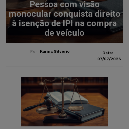
Pessoa com visão
monocular conquista direito
à isenção de IPI na compra
de veículo
Por
Karina Silvério
Data:
07/07/2026