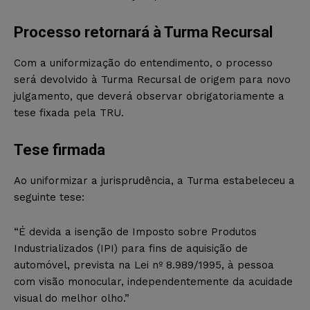
Processo retornará à Turma Recursal
Com a uniformização do entendimento, o processo
será devolvido à Turma Recursal de origem para novo
julgamento, que deverá observar obrigatoriamente a
tese fixada pela TRU.
Tese firmada
Ao uniformizar a jurisprudência, a Turma estabeleceu a
seguinte tese:
“É devida a isenção de Imposto sobre Produtos
Industrializados (IPI) para fins de aquisição de
automóvel, prevista na Lei nº 8.989/1995, à pessoa
com visão monocular, independentemente da acuidade
visual do melhor olho.”