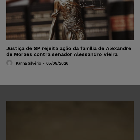
Justiça de SP rejeita ação da família de Alexandre
de Moraes contra senador Alessandro Vieira
Karina Silvério
-
05/08/2026