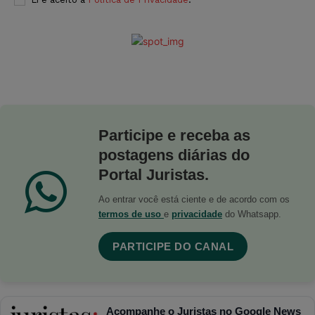
Participe e receba as
postagens diárias do
Portal Juristas.
Ao entrar você está ciente e de acordo com os
termos de uso
e
privacidade
do Whatsapp.
PARTICIPE DO CANAL
Acompanhe o Juristas no Google News