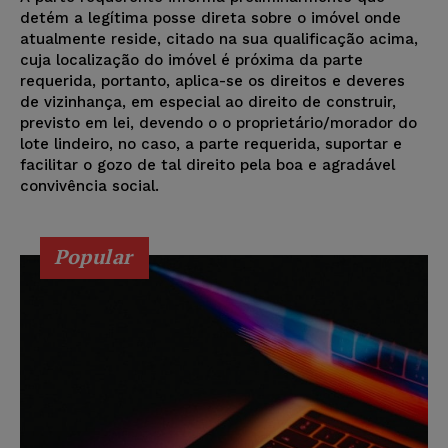
detém a legítima posse direta sobre o imóvel onde
atualmente reside, citado na sua qualificação acima,
cuja localização do imóvel é próxima da parte
requerida, portanto, aplica-se os direitos e deveres
de vizinhança, em especial ao direito de construir,
previsto em lei, devendo o o proprietário/morador do
lote lindeiro, no caso, a parte requerida, suportar e
facilitar o gozo de tal direito pela boa e agradável
convivência social.
Popular