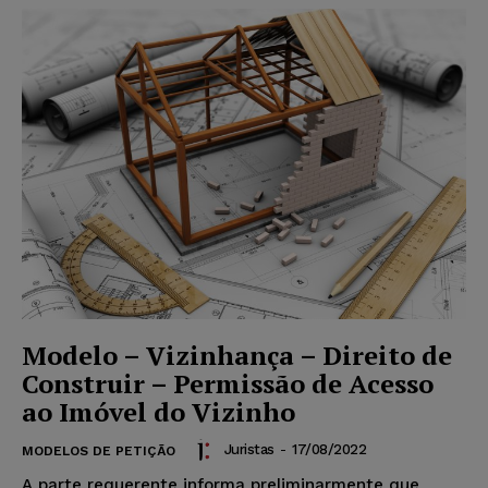
Modelo – Vizinhança – Direito de
Construir – Permissão de Acesso
ao Imóvel do Vizinho
Juristas
-
17/08/2022
MODELOS DE PETIÇÃO
A parte requerente informa preliminarmente que