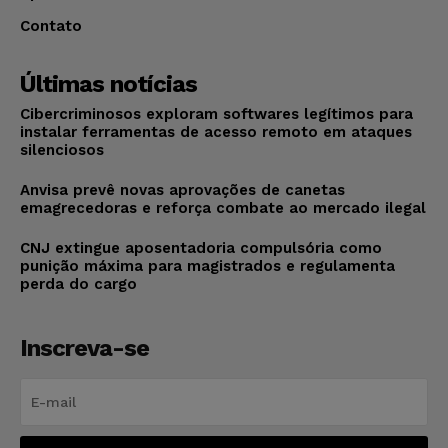
Contato
Últimas notícias
Cibercriminosos exploram softwares legítimos para
instalar ferramentas de acesso remoto em ataques
silenciosos
Anvisa prevê novas aprovações de canetas
emagrecedoras e reforça combate ao mercado ilegal
CNJ extingue aposentadoria compulsória como
punição máxima para magistrados e regulamenta
perda do cargo
Inscreva-se