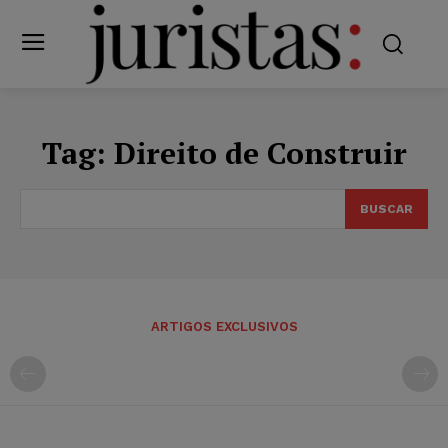
Tag:
Direito de Construir
BUSCAR
ARTIGOS EXCLUSIVOS