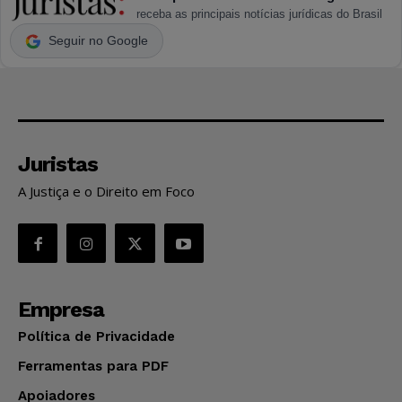
receba as principais notícias jurídicas do Brasil
Seguir no Google
Juristas
A Justiça e o Direito em Foco
Empresa
Política de Privacidade
Ferramentas para PDF
Apoiadores