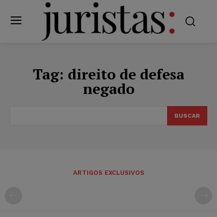
Tag:
direito de defesa
negado
BUSCAR
ARTIGOS EXCLUSIVOS