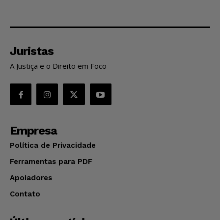
Juristas
A Justiça e o Direito em Foco
Empresa
Política de Privacidade
Ferramentas para PDF
Apoiadores
Contato