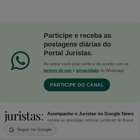
Participe e receba as
postagens diárias do
Portal Juristas.
Ao entrar você está ciente e de acordo com os
termos de uso
e
privacidade
do Whatsapp.
PARTICIPE DO CANAL
Acompanhe o Juristas no Google News
receba as principais notícias jurídicas do Brasil
Seguir no Google