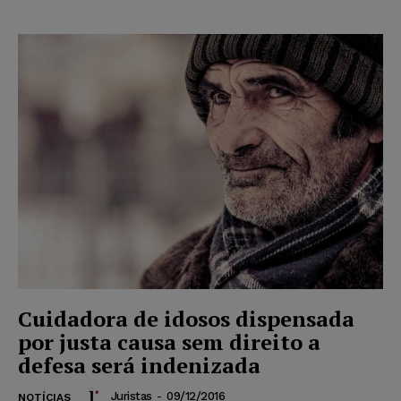
Cuidadora de idosos dispensada
por justa causa sem direito a
defesa será indenizada
Juristas
-
09/12/2016
NOTÍCIAS