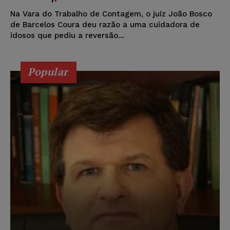
Na Vara do Trabalho de Contagem, o juiz João Bosco
de Barcelos Coura deu razão a uma cuidadora de
idosos que pediu a reversão...
Popular