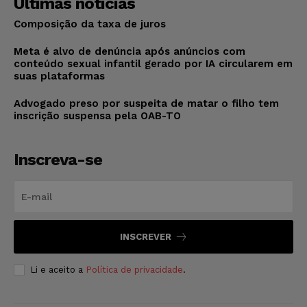
Últimas notícias
Composição da taxa de juros
Meta é alvo de denúncia após anúncios com
conteúdo sexual infantil gerado por IA circularem em
suas plataformas
Advogado preso por suspeita de matar o filho tem
inscrição suspensa pela OAB-TO
Inscreva-se
INSCREVER
Li e aceito a
Política de privacidade
.