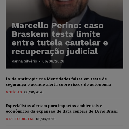
Marcello Perino: caso
Braskem testa limite
entre tutela cautelar e
recuperação judicial
Karina Silvério
-
06/08/2026
IA da Anthropic cria identidades falsas em teste de
segurança e acende alerta sobre riscos de autonomia
NOTÍCIAS
06/08/2026
Especialistas alertam para impactos ambientais e
econômicos da expansão de data centers de IA no Brasil
DIREITO DIGITAL
06/08/2026