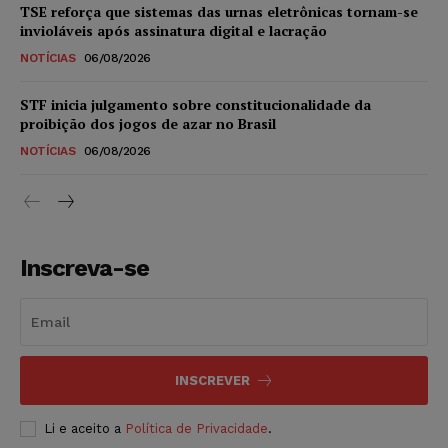
TSE reforça que sistemas das urnas eletrônicas tornam-se
invioláveis após assinatura digital e lacração
NOTÍCIAS
06/08/2026
STF inicia julgamento sobre constitucionalidade da
proibição dos jogos de azar no Brasil
NOTÍCIAS
06/08/2026
Inscreva-se
INSCREVER
Li e aceito a
Política de Privacidade
.