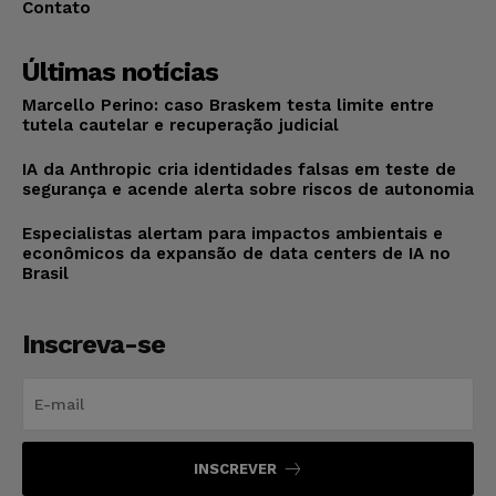
Contato
Últimas notícias
Marcello Perino: caso Braskem testa limite entre
tutela cautelar e recuperação judicial
IA da Anthropic cria identidades falsas em teste de
segurança e acende alerta sobre riscos de autonomia
Especialistas alertam para impactos ambientais e
econômicos da expansão de data centers de IA no
Brasil
Inscreva-se
INSCREVER