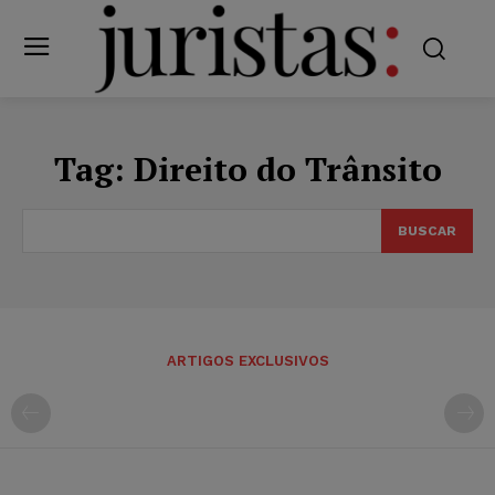
Tag:
Direito do Trânsito
BUSCAR
ARTIGOS EXCLUSIVOS