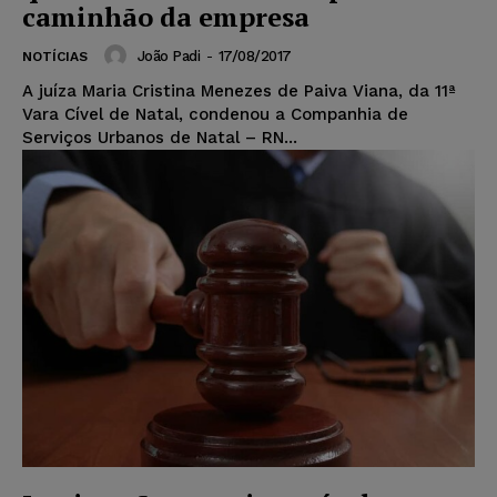
caminhão da empresa
João Padi
-
17/08/2017
NOTÍCIAS
A juíza Maria Cristina Menezes de Paiva Viana, da 11ª
Vara Cível de Natal, condenou a Companhia de
Serviços Urbanos de Natal – RN...