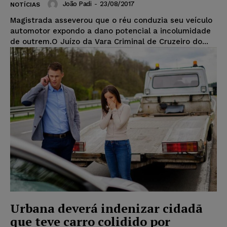
João Padi
-
23/08/2017
NOTÍCIAS
Magistrada asseverou que o réu conduzia seu veículo
automotor expondo a dano potencial a incolumidade
de outrem.O Juízo da Vara Criminal de Cruzeiro do...
Urbana deverá indenizar cidadã
que teve carro colidido por