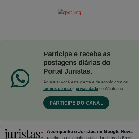
Participe e receba as
postagens diárias do
Portal Juristas.
Ao entrar você está ciente e de acordo com os
termos de uso
e
privacidade
do Whatsapp.
PARTICIPE DO CANAL
Acompanhe o Juristas no Google News
receba as principais notícias jurídicas do Brasil