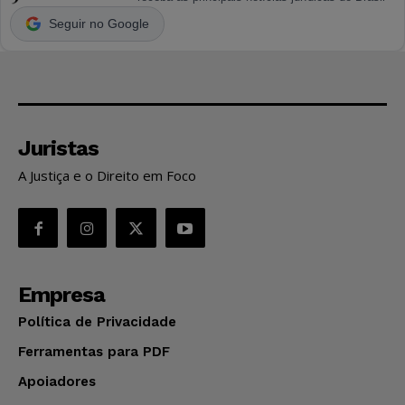
Seguir no Google
Juristas
A Justiça e o Direito em Foco
Empresa
Política de Privacidade
Ferramentas para PDF
Apoiadores