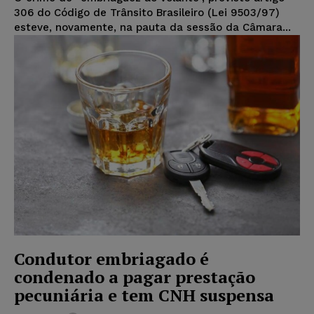
306 do Código de Trânsito Brasileiro (Lei 9503/97)
esteve, novamente, na pauta da sessão da Câmara...
Condutor embriagado é
condenado a pagar prestação
pecuniária e tem CNH suspensa