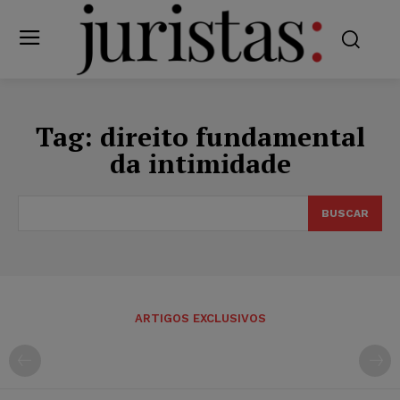
Tag:
direito fundamental
da intimidade
BUSCAR
ARTIGOS EXCLUSIVOS