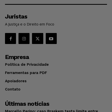
Juristas
A Justiça e o Direito em Foco
Empresa
Política de Privacidade
Ferramentas para PDF
Apoiadores
Contato
Últimas notícias
Marcello Perino: caso Braskem testa limite entre