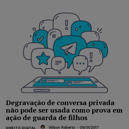
Degravação de conversa privada
não pode ser usada como prova em
ação de guarda de filhos
Wilson Roberto
-
09/01/2017
DIREITO DIGITAL