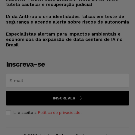
tutela cautelar e recuperação judicial
IA da Anthropic cria identidades falsas em teste de
segurança e acende alerta sobre riscos de autonomia
Especialistas alertam para impactos ambientais e
econômicos da expansão de data centers de IA no
Brasil
Inscreva-se
INSCREVER
Li e aceito a
Política de privacidade
.