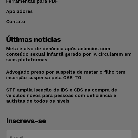
Ferramentas para PDF
Apoiadores
Contato
Últimas notícias
Meta é alvo de denúncia após anúncios com
conteúdo sexual infantil gerado por IA circularem em
suas plataformas
Advogado preso por suspeita de matar o filho tem
inscrição suspensa pela OAB-TO
STF amplia isenção de IBS e CBS na compra de
veículos novos para pessoas com deficiência e
autistas de todos os níveis
Inscreva-se