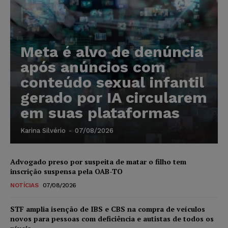
Meta é alvo de denúncia
após anúncios com
conteúdo sexual infantil
gerado por IA circularem
em suas plataformas
Karina Silvério
-
07/08/2026
Advogado preso por suspeita de matar o filho tem
inscrição suspensa pela OAB-TO
NOTÍCIAS
07/08/2026
STF amplia isenção de IBS e CBS na compra de veículos
novos para pessoas com deficiência e autistas de todos os