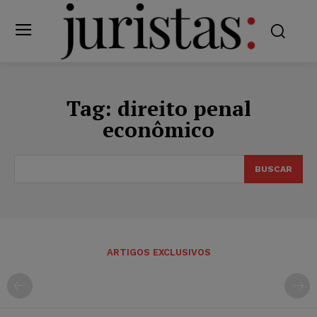
Tag:
direito penal
econômico
BUSCAR
ARTIGOS EXCLUSIVOS