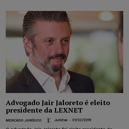
Advogado Jair Jaloreto é eleito
presidente da LEXNET
Juristas
-
01/03/2019
MERCADO JURÍDICO