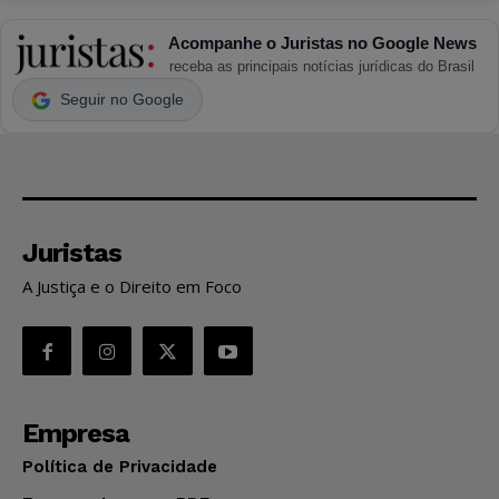
Acompanhe o Juristas no Google News
receba as principais notícias jurídicas do Brasil
Seguir no Google
Juristas
A Justiça e o Direito em Foco
Empresa
Política de Privacidade