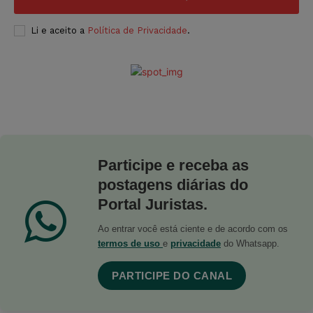
Li e aceito a
Política de Privacidade
.
Participe e receba as
postagens diárias do
Portal Juristas.
Ao entrar você está ciente e de acordo com os
termos de uso
e
privacidade
do Whatsapp.
PARTICIPE DO CANAL