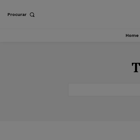
Procurar
Home
T