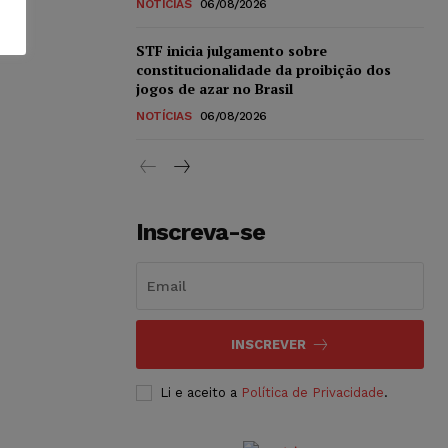
NOTÍCIAS
06/08/2026
STF inicia julgamento sobre
constitucionalidade da proibição dos
jogos de azar no Brasil
NOTÍCIAS
06/08/2026
Inscreva-se
INSCREVER
Li e aceito a
Política de Privacidade
.