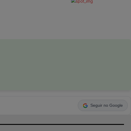
Seguir no Google