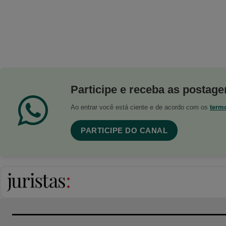
Participe e receba as postagen
Ao entrar você está ciente e de acordo com os
term
PARTICIPE DO CANAL