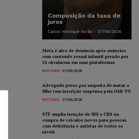
Composição da taxa de
juros
Carlos Henrique Abrão
-
07/08/2026
Meta é alvo de denúncia após anúncios
com conteúdo sexual infantil gerado por
IA circularem em suas plataformas
NOTÍCIAS
07/08/2026
Advogado preso por suspeita de matar o
filho tem inscrição suspensa pela OAB-TO
NOTÍCIAS
07/08/2026
STF amplia isenção de IBS e CBS na
compra de veículos novos para pessoas
com deficiência e autistas de todos os
níveis