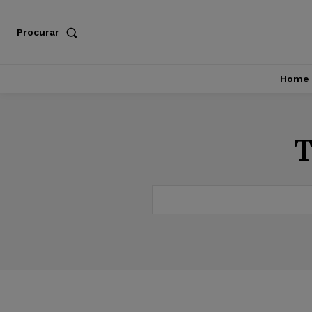
Procurar
Home
T