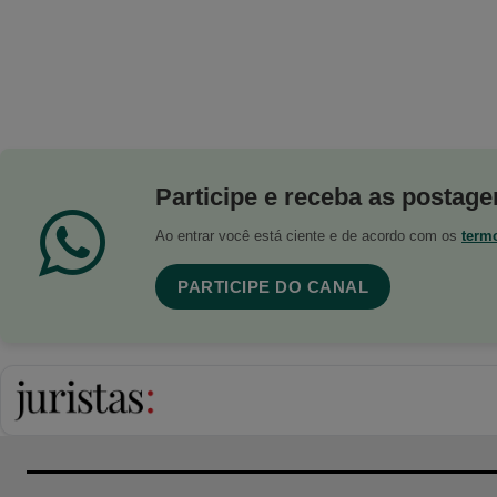
Participe e receba as postagen
Ao entrar você está ciente e de acordo com os
term
PARTICIPE DO CANAL