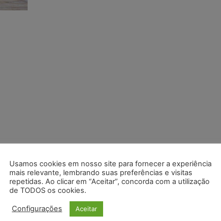
Usamos cookies em nosso site para fornecer a experiência
mais relevante, lembrando suas preferências e visitas
repetidas. Ao clicar em “Aceitar”, concorda com a utilização
de TODOS os cookies.
Configurações
Aceitar