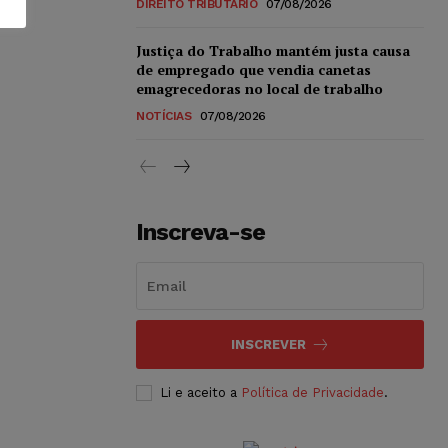
DIREITO TRIBUTÁRIO
07/08/2026
Justiça do Trabalho mantém justa causa
de empregado que vendia canetas
emagrecedoras no local de trabalho
NOTÍCIAS
07/08/2026
Inscreva-se
INSCREVER
Li e aceito a
Política de Privacidade
.