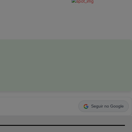
Seguir no Google