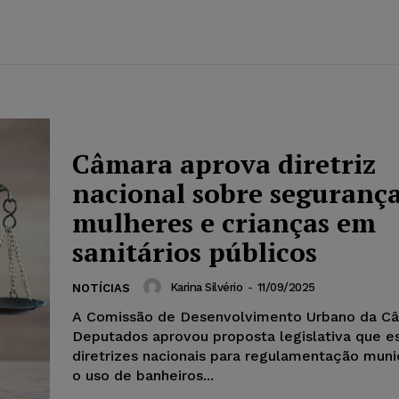
Câmara aprova diretriz
nacional sobre seguranç
mulheres e crianças em
sanitários públicos
Karina Silvério
-
11/09/2025
NOTÍCIAS
A Comissão de Desenvolvimento Urbano da C
Deputados aprovou proposta legislativa que e
diretrizes nacionais para regulamentação muni
o uso de banheiros...