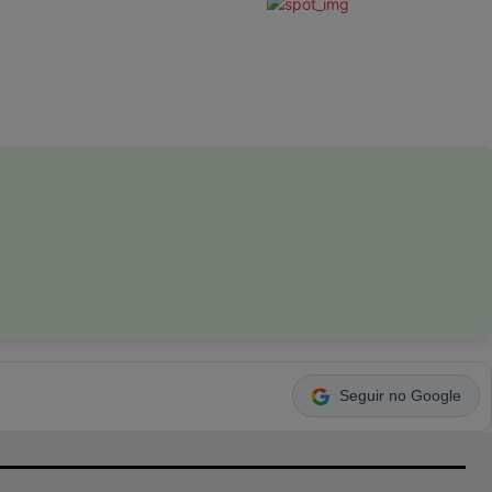
Seguir no Google