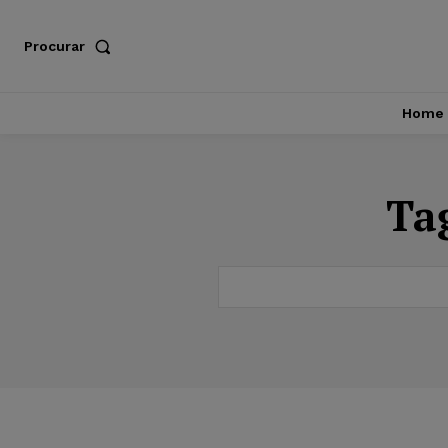
Procurar
Home
Ta