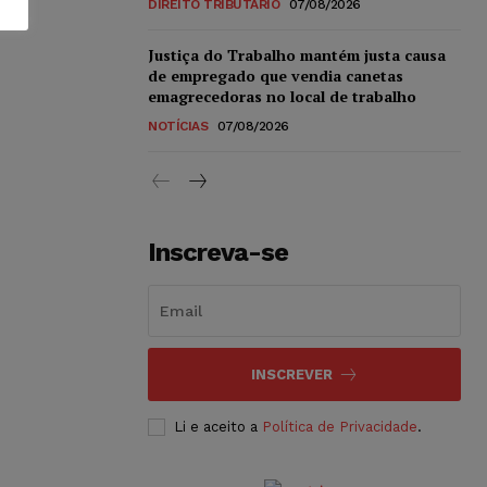
DIREITO TRIBUTÁRIO
07/08/2026
Justiça do Trabalho mantém justa causa
de empregado que vendia canetas
emagrecedoras no local de trabalho
NOTÍCIAS
07/08/2026
Inscreva-se
INSCREVER
Li e aceito a
Política de Privacidade
.