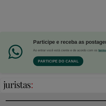
Participe e receba as postagen
Ao entrar você está ciente e de acordo com os
term
PARTICIPE DO CANAL