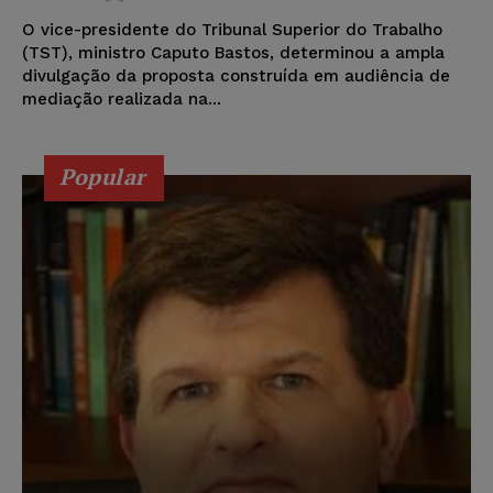
O vice-presidente do Tribunal Superior do Trabalho
(TST), ministro Caputo Bastos, determinou a ampla
divulgação da proposta construída em audiência de
mediação realizada na...
Popular