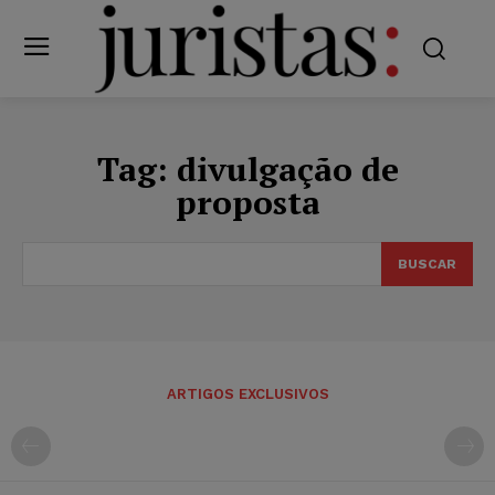
Tag:
divulgação de
proposta
BUSCAR
ARTIGOS EXCLUSIVOS