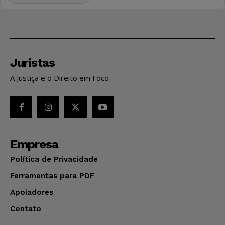
Juristas
A Justiça e o Direito em Foco
Empresa
Política de Privacidade
Ferramentas para PDF
Apoiadores
Contato