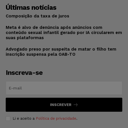
Últimas notícias
Composição da taxa de juros
Meta é alvo de denúncia após anúncios com
conteúdo sexual infantil gerado por IA circularem em
suas plataformas
Advogado preso por suspeita de matar o filho tem
inscrição suspensa pela OAB-TO
Inscreva-se
INSCREVER
Li e aceito a
Política de privacidade
.