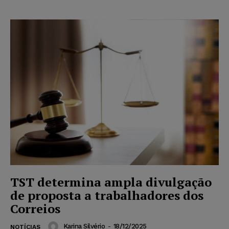
TST determina ampla divulgação
de proposta a trabalhadores dos
Correios
Karina Silvério
-
18/12/2025
NOTÍCIAS