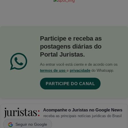
Participe e receba as
postagens diárias do
Portal Juristas.
Ao entrar você está ciente e de acordo com os
termos de uso
e
privacidade
do Whatsapp.
PARTICIPE DO CANAL
Acompanhe o Juristas no Google News
receba as principais notícias jurídicas do Brasil
Seguir no Google