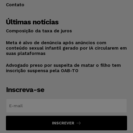
Contato
Últimas notícias
Composição da taxa de juros
Meta é alvo de denúncia após anúncios com
conteúdo sexual infantil gerado por IA circularem em
suas plataformas
Advogado preso por suspeita de matar o filho tem
inscrição suspensa pela OAB-TO
Inscreva-se
INSCREVER