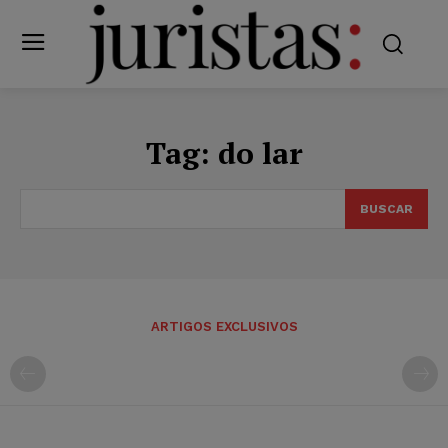
Tag:
do lar
BUSCAR
ARTIGOS EXCLUSIVOS