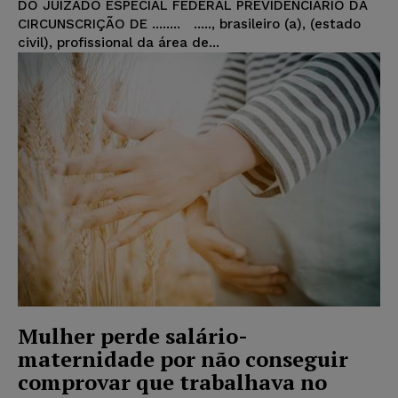
DO JUIZADO ESPECIAL FEDERAL PREVIDENCIÁRIO DA
CIRCUNSCRIÇÃO DE ........ ....., brasileiro (a), (estado
civil), profissional da área de...
Mulher perde salário-
maternidade por não conseguir
comprovar que trabalhava no