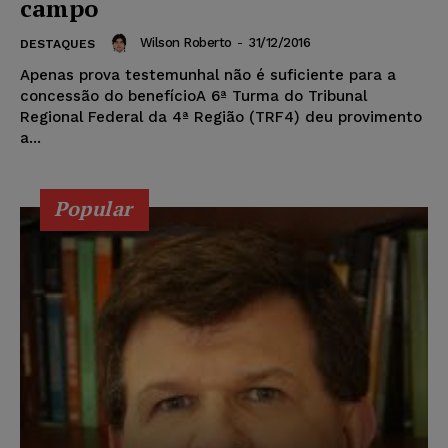
campo
Wilson Roberto
-
31/12/2016
DESTAQUES
Apenas prova testemunhal não é suficiente para a
concessão do benefícioA 6ª Turma do Tribunal
Regional Federal da 4ª Região (TRF4) deu provimento
a...
Popular