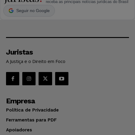
receba as principais notícias jurídicas do Brasil
Seguir no Google
Juristas
A Justiça e o Direito em Foco
Empresa
Política de Privacidade
Ferramentas para PDF
Apoiadores