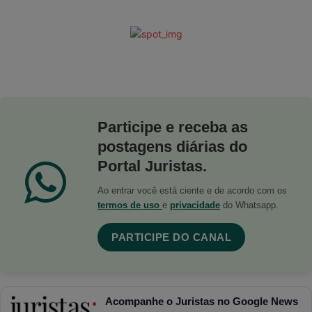
Participe e receba as
postagens diárias do
Portal Juristas.
Ao entrar você está ciente e de acordo com os
termos de uso
e
privacidade
do Whatsapp.
PARTICIPE DO CANAL
Acompanhe o Juristas no Google News