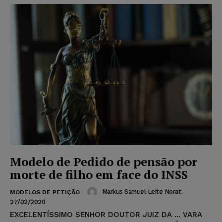
Modelo de Pedido de pensão por
morte de filho em face do INSS
Markus Samuel Leite Norat
-
MODELOS DE PETIÇÃO
27/02/2020
EXCELENTÍSSIMO SENHOR DOUTOR JUIZ DA ... VARA