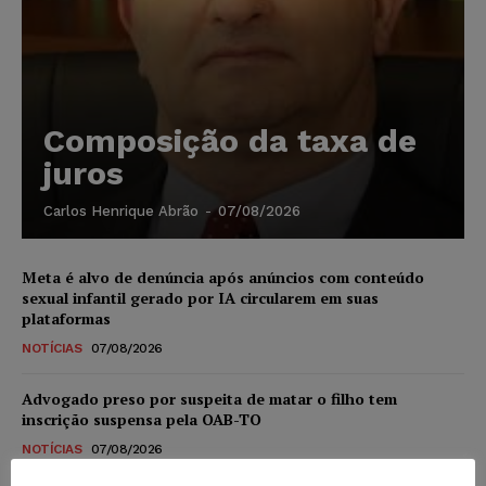
Composição da taxa de
juros
Carlos Henrique Abrão
-
07/08/2026
Meta é alvo de denúncia após anúncios com conteúdo
sexual infantil gerado por IA circularem em suas
plataformas
NOTÍCIAS
07/08/2026
Advogado preso por suspeita de matar o filho tem
inscrição suspensa pela OAB-TO
NOTÍCIAS
07/08/2026