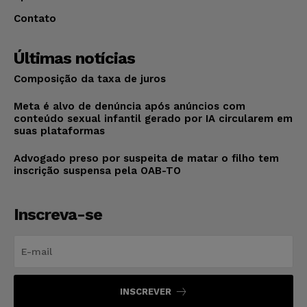
Contato
Últimas notícias
Composição da taxa de juros
Meta é alvo de denúncia após anúncios com
conteúdo sexual infantil gerado por IA circularem em
suas plataformas
Advogado preso por suspeita de matar o filho tem
inscrição suspensa pela OAB-TO
Inscreva-se
INSCREVER