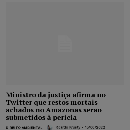
Ministro da justiça afirma no
Twitter que restos mortais
achados no Amazonas serão
submetidos à perícia
Ricardo Krusty
-
15/06/2022
DIREITO AMBIENTAL