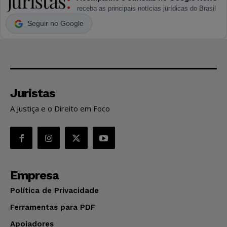
receba as principais notícias jurídicas do Brasil
Seguir no Google
Juristas
A Justiça e o Direito em Foco
Empresa
Política de Privacidade
Ferramentas para PDF
Apoiadores