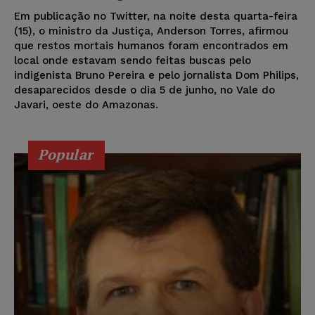
Em publicação no Twitter, na noite desta quarta-feira
(15), o ministro da Justiça, Anderson Torres, afirmou
que restos mortais humanos foram encontrados em
local onde estavam sendo feitas buscas pelo
indigenista Bruno Pereira e pelo jornalista Dom Philips,
desaparecidos desde o dia 5 de junho, no Vale do
Javari, oeste do Amazonas.
Popular