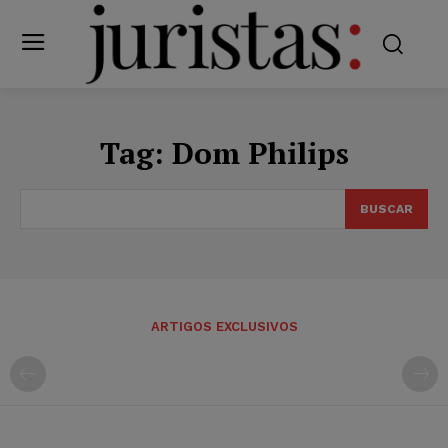
Tag:
Dom Philips
BUSCAR
ARTIGOS EXCLUSIVOS