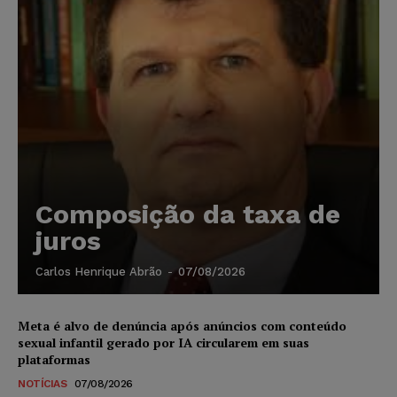
Composição da taxa de
juros
Carlos Henrique Abrão
-
07/08/2026
Meta é alvo de denúncia após anúncios com conteúdo
sexual infantil gerado por IA circularem em suas
plataformas
NOTÍCIAS
07/08/2026