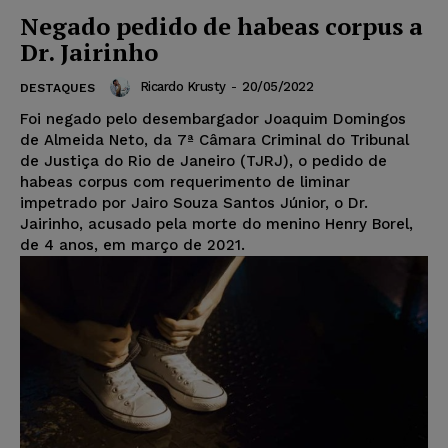
Negado pedido de habeas corpus a
Dr. Jairinho
Ricardo Krusty
-
20/05/2022
DESTAQUES
Foi negado pelo desembargador Joaquim Domingos
de Almeida Neto, da 7ª Câmara Criminal do Tribunal
de Justiça do Rio de Janeiro (TJRJ), o pedido de
habeas corpus com requerimento de liminar
impetrado por Jairo Souza Santos Júnior, o Dr.
Jairinho, acusado pela morte do menino Henry Borel,
de 4 anos, em março de 2021.