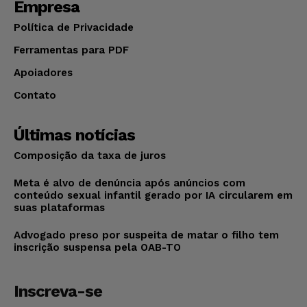
Empresa
Política de Privacidade
Ferramentas para PDF
Apoiadores
Contato
Últimas notícias
Composição da taxa de juros
Meta é alvo de denúncia após anúncios com
conteúdo sexual infantil gerado por IA circularem em
suas plataformas
Advogado preso por suspeita de matar o filho tem
inscrição suspensa pela OAB-TO
Inscreva-se