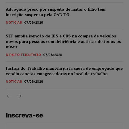
Advogado preso por suspeita de matar o filho tem
inscrição suspensa pela OAB-TO
NOTÍCIAS
07/08/2026
STF amplia isenção de IBS e CBS na compra de veículos
novos para pessoas com deficiência e autistas de todos os
níveis
DIREITO TRIBUTÁRIO
07/08/2026
Justiça do Trabalho mantém justa causa de empregado que
vendia canetas emagrecedoras no local de trabalho
NOTÍCIAS
07/08/2026
Inscreva-se