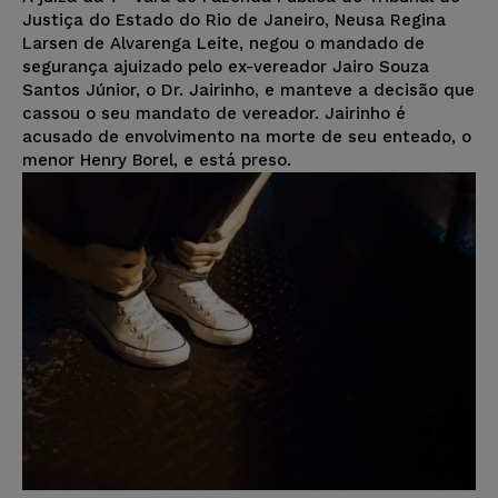
Justiça do Estado do Rio de Janeiro, Neusa Regina
Larsen de Alvarenga Leite, negou o mandado de
segurança ajuizado pelo ex-vereador Jairo Souza
Santos Júnior, o Dr. Jairinho, e manteve a decisão que
cassou o seu mandato de vereador. Jairinho é
acusado de envolvimento na morte de seu enteado, o
menor Henry Borel, e está preso.