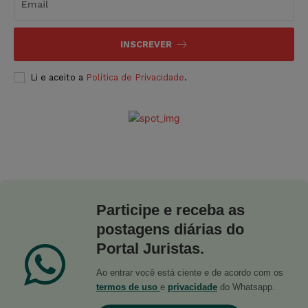
INSCREVER
Li e aceito a
Política de Privacidade
.
Participe e receba as
postagens diárias do
Portal Juristas.
Ao entrar você está ciente e de acordo com os
termos de uso
e
privacidade
do Whatsapp.