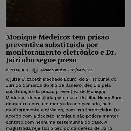
Monique Medeiros tem prisão
preventiva substituída por
monitoramento eletrônico e Dr.
Jairinho segue preso
Ricardo Krusty
-
05/04/2022
DESTAQUES
A juíza Elizabeth Machado Louro, do 2º Tribunal do
Júri da Comarca do Rio de Janeiro, decidiu pela
substituição da prisão preventiva de Monique
Medeiros, denunciada pela morte do filho Henry Borel,
de quatro anos, em março do ano passado, pelo
monitoramento eletrônico, com uso tornozeleira. De
acordo com a decisão, Monique não poderá manter
contato com nenhuma testemunha do caso. A
magistrada rejeitou o pedido da defesa de Jairo