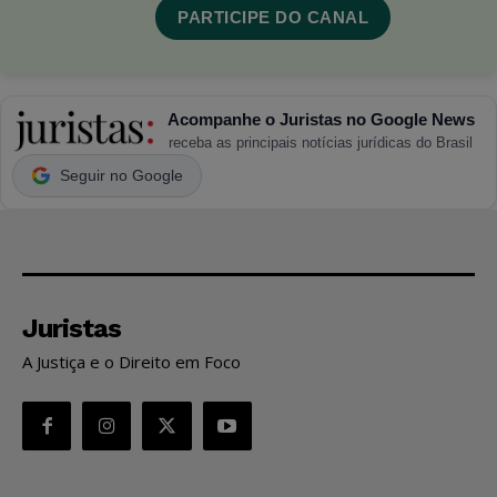
PARTICIPE DO CANAL
Acompanhe o Juristas no Google News
receba as principais notícias jurídicas do Brasil
Seguir no Google
Juristas
A Justiça e o Direito em Foco