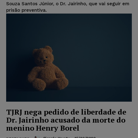
Souza Santos Júnior, o Dr. Jairinho, que vai seguir em
prisão preventiva.
TJRJ nega pedido de liberdade de
Dr. Jairinho acusado da morte do
menino Henry Borel