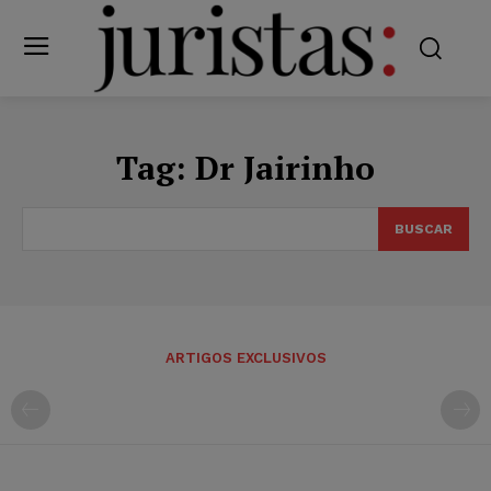
Tag:
Dr Jairinho
BUSCAR
ARTIGOS EXCLUSIVOS