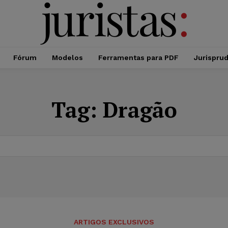
Fórum
Modelos
Ferramentas para PDF
Jurispru
Tag:
Dragão
ARTIGOS EXCLUSIVOS