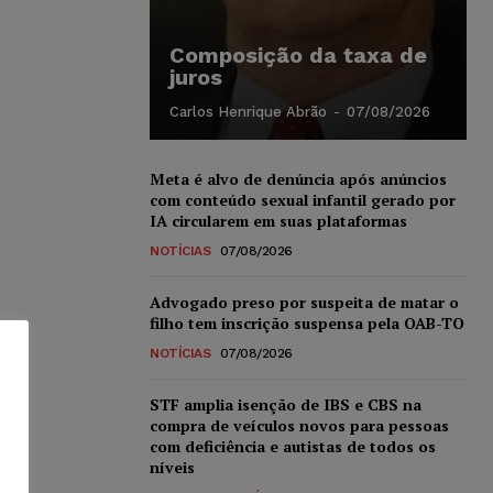
Composição da taxa de
juros
Carlos Henrique Abrão
-
07/08/2026
Meta é alvo de denúncia após anúncios
com conteúdo sexual infantil gerado por
IA circularem em suas plataformas
NOTÍCIAS
07/08/2026
Advogado preso por suspeita de matar o
filho tem inscrição suspensa pela OAB-TO
NOTÍCIAS
07/08/2026
STF amplia isenção de IBS e CBS na
compra de veículos novos para pessoas
com deficiência e autistas de todos os
níveis