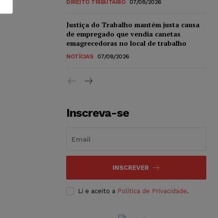
DIREITO TRIBUTÁRIO
07/08/2026
Justiça do Trabalho mantém justa causa
de empregado que vendia canetas
emagrecedoras no local de trabalho
NOTÍCIAS
07/08/2026
Inscreva-se
INSCREVER
Li e aceito a
Política de Privacidade
.