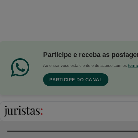
Participe e receba as postagen
Ao entrar você está ciente e de acordo com os
term
PARTICIPE DO CANAL