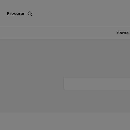
Procurar
Home