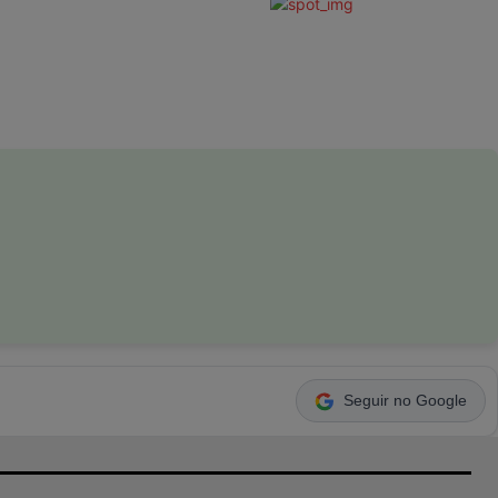
Seguir no Google