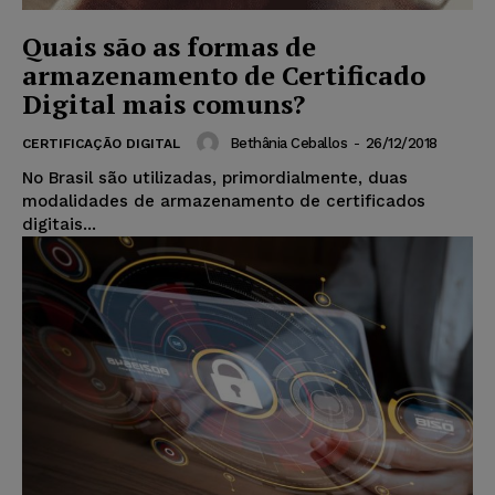
Quais são as formas de
armazenamento de Certificado
Digital mais comuns?
Bethânia Ceballos
-
26/12/2018
CERTIFICAÇÃO DIGITAL
No Brasil são utilizadas, primordialmente, duas
modalidades de armazenamento de certificados
digitais...