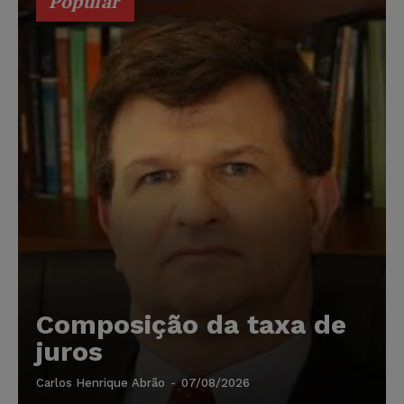
Popular
Composição da taxa de
juros
Carlos Henrique Abrão
-
07/08/2026