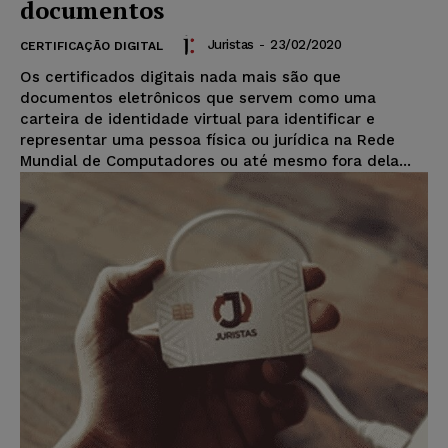
documentos
Juristas
-
23/02/2020
CERTIFICAÇÃO DIGITAL
Os certificados digitais nada mais são que
documentos eletrônicos que servem como uma
carteira de identidade virtual para identificar e
representar uma pessoa física ou jurídica na Rede
Mundial de Computadores ou até mesmo fora dela...