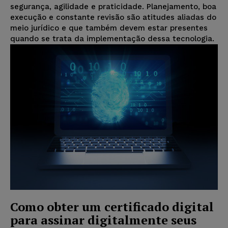
segurança, agilidade e praticidade. Planejamento, boa
execução e constante revisão são atitudes aliadas do
meio jurídico e que também devem estar presentes
quando se trata da implementação dessa tecnologia.
Como obter um certificado digital
para assinar digitalmente seus