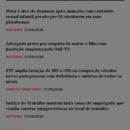
Meta é alvo de denúncia após anúncios com conteúdo
sexual infantil gerado por IA circularem em suas
plataformas
NOTÍCIAS
07/08/2026
Advogado preso por suspeita de matar o filho tem
inscrição suspensa pela OAB-TO
NOTÍCIAS
07/08/2026
STF amplia isenção de IBS e CBS na compra de veículos
novos para pessoas com deficiência e autistas de todos os
níveis
DIREITO TRIBUTÁRIO
07/08/2026
Justiça do Trabalho mantém justa causa de empregado que
vendia canetas emagrecedoras no local de trabalho
NOTÍCIAS
07/08/2026