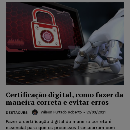
Certificação digital, como fazer da
maneira correta e evitar erros
Wilson Furtado Roberto
-
21/03/2021
DESTAQUES
Fazer a certificação digital da maneira correta é
essencial para que os processos transcorram com