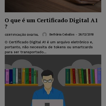
O que é um Certificado Digital A1
?
Bethânia Ceballos
-
26/12/2018
CERTIFICAÇÃO DIGITAL
O Certificado Digital A1 é um arquivo eletrônico e,
portanto, não necessita de tokens ou smartcards
para ser transportado...