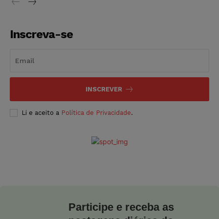
Inscreva-se
INSCREVER
Li e aceito a
Política de Privacidade
.
Participe e receba as