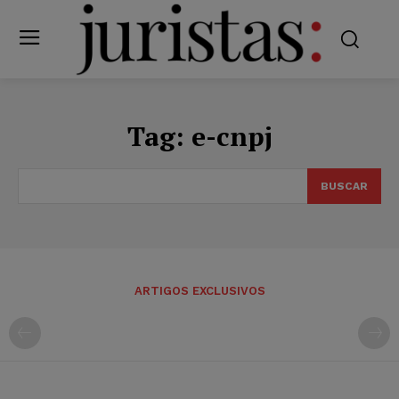
Tag:
e-cnpj
BUSCAR
ARTIGOS EXCLUSIVOS