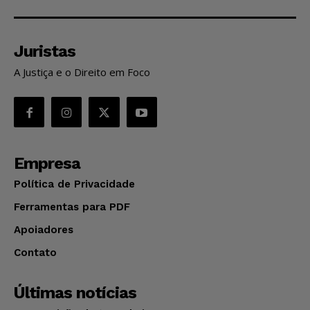
Juristas
A Justiça e o Direito em Foco
Empresa
Política de Privacidade
Ferramentas para PDF
Apoiadores
Contato
Últimas notícias