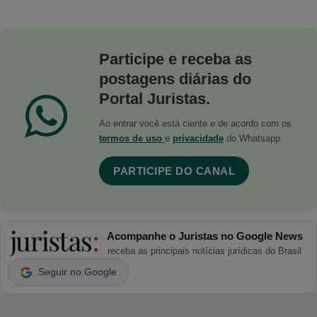
Participe e receba as
postagens diárias do
Portal Juristas.
Ao entrar você está ciente e de acordo com os
termos de uso
e
privacidade
do Whatsapp.
PARTICIPE DO CANAL
Acompanhe o Juristas no Google News
receba as principais notícias jurídicas do Brasil
Seguir no Google