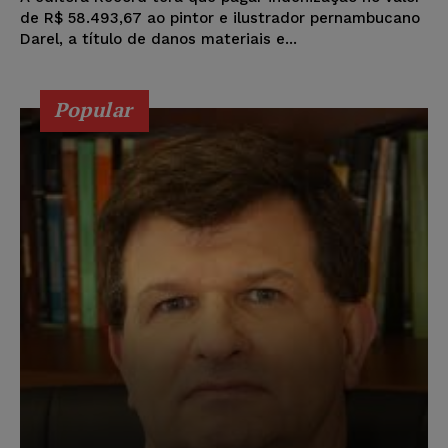
de R$ 58.493,67 ao pintor e ilustrador pernambucano
Darel, a título de danos materiais e...
Popular