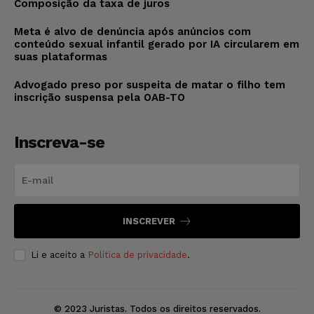
Composição da taxa de juros
Meta é alvo de denúncia após anúncios com
conteúdo sexual infantil gerado por IA circularem em
suas plataformas
Advogado preso por suspeita de matar o filho tem
inscrição suspensa pela OAB-TO
Inscreva-se
INSCREVER
Li e aceito a
Política de privacidade
.
© 2023 Juristas. Todos os direitos reservados.