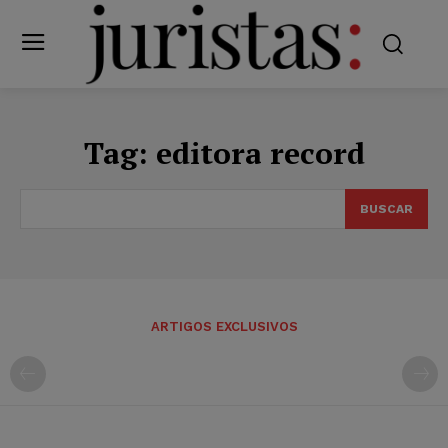
Tag:
editora record
BUSCAR
ARTIGOS EXCLUSIVOS