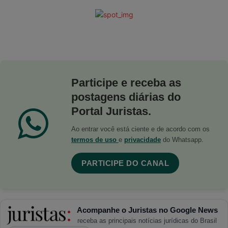
Participe e receba as
postagens diárias do
Portal Juristas.
Ao entrar você está ciente e de acordo com os
termos de uso
e
privacidade
do Whatsapp.
PARTICIPE DO CANAL
Acompanhe o Juristas no Google News
receba as principais notícias jurídicas do Brasil