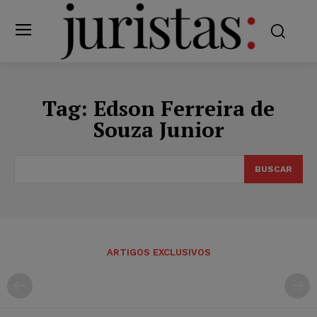
Tag:
Edson Ferreira de
Souza Junior
BUSCAR
ARTIGOS EXCLUSIVOS