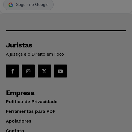
Seguir no Google
Juristas
A Justiça e o Direito em Foco
Empresa
Política de Privacidade
Ferramentas para PDF
Apoiadores
Contato