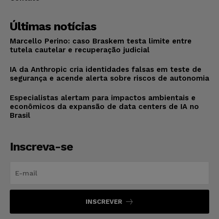
Últimas notícias
Marcello Perino: caso Braskem testa limite entre
tutela cautelar e recuperação judicial
IA da Anthropic cria identidades falsas em teste de
segurança e acende alerta sobre riscos de autonomia
Especialistas alertam para impactos ambientais e
econômicos da expansão de data centers de IA no
Brasil
Inscreva-se
INSCREVER