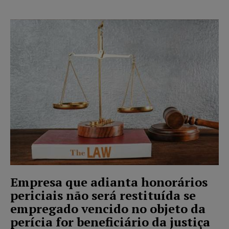
Empresa que adianta honorários
periciais não será restituída se
empregado vencido no objeto da
perícia for beneficiário da justiça