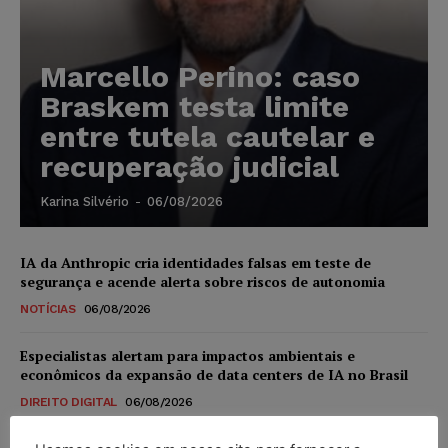
Marcello Perino: caso
Braskem testa limite
entre tutela cautelar e
recuperação judicial
Karina Silvério
-
06/08/2026
IA da Anthropic cria identidades falsas em teste de
segurança e acende alerta sobre riscos de autonomia
NOTÍCIAS
06/08/2026
Especialistas alertam para impactos ambientais e
econômicos da expansão de data centers de IA no Brasil
DIREITO DIGITAL
06/08/2026