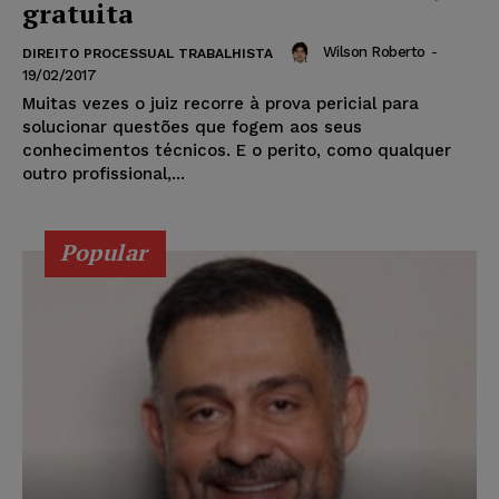
gratuita
Wilson Roberto
-
DIREITO PROCESSUAL TRABALHISTA
19/02/2017
Muitas vezes o juiz recorre à prova pericial para
solucionar questões que fogem aos seus
conhecimentos técnicos. E o perito, como qualquer
outro profissional,...
Popular