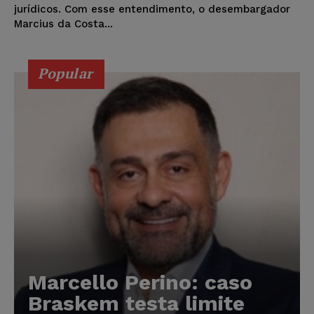
jurídicos. Com esse entendimento, o desembargador
Marcius da Costa...
Popular
Marcello Perino: caso
Braskem testa limite