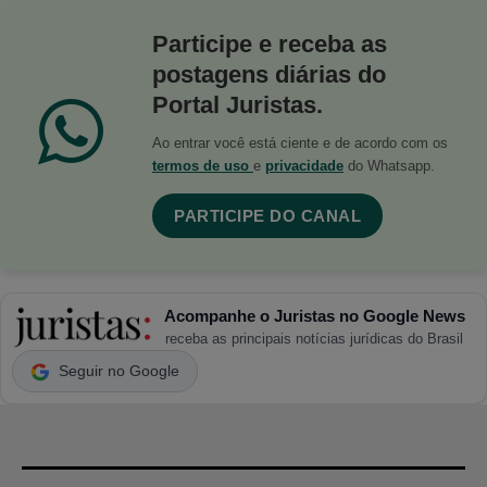
Participe e receba as
postagens diárias do
Portal Juristas.
Ao entrar você está ciente e de acordo com os
termos de uso
e
privacidade
do Whatsapp.
PARTICIPE DO CANAL
Acompanhe o Juristas no Google News
receba as principais notícias jurídicas do Brasil
Seguir no Google