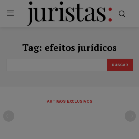
Tag:
efeitos jurídicos
BUSCAR
ARTIGOS EXCLUSIVOS