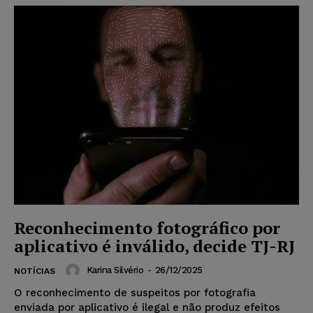
Reconhecimento fotográfico por
aplicativo é inválido, decide TJ-RJ
Karina Silvério
-
26/12/2025
NOTÍCIAS
O reconhecimento de suspeitos por fotografia
enviada por aplicativo é ilegal e não produz efeitos