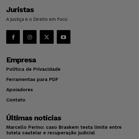
Juristas
A Justiça e o Direito em Foco
Empresa
Política de Privacidade
Ferramentas para PDF
Apoiadores
Contato
Últimas notícias
Marcello Perino: caso Braskem testa limite entre
tutela cautelar e recuperação judicial