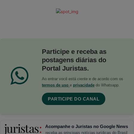
Participe e receba as
postagens diárias do
Portal Juristas.
Ao entrar você está ciente e de acordo com os
termos de uso
e
privacidade
do Whatsapp.
PARTICIPE DO CANAL
Acompanhe o Juristas no Google News
receba as principais notícias jurídicas do Brasil