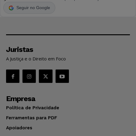
Seguir no Google
Juristas
A Justiça e o Direito em Foco
Empresa
Política de Privacidade
Ferramentas para PDF
Apoiadores