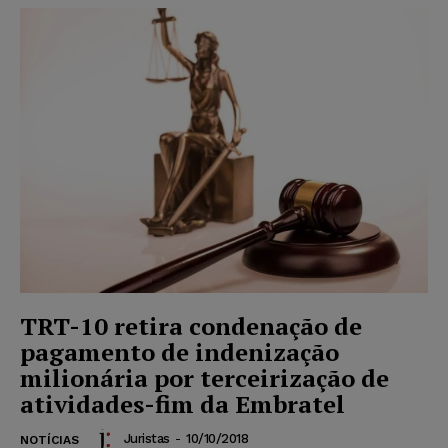
TRT-10 retira condenação de
pagamento de indenização
milionária por terceirização de
atividades-fim da Embratel
Juristas
-
10/10/2018
NOTÍCIAS