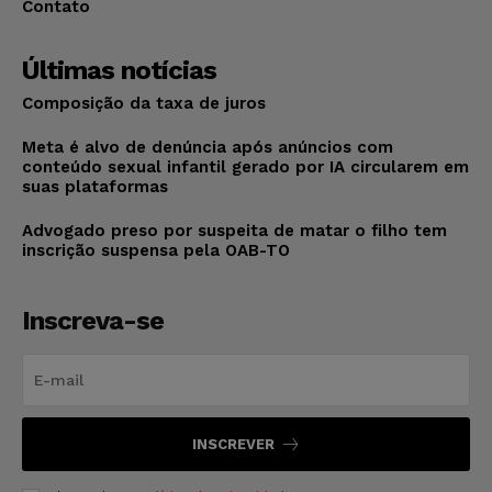
Contato
Últimas notícias
Composição da taxa de juros
Meta é alvo de denúncia após anúncios com
conteúdo sexual infantil gerado por IA circularem em
suas plataformas
Advogado preso por suspeita de matar o filho tem
inscrição suspensa pela OAB-TO
Inscreva-se
INSCREVER