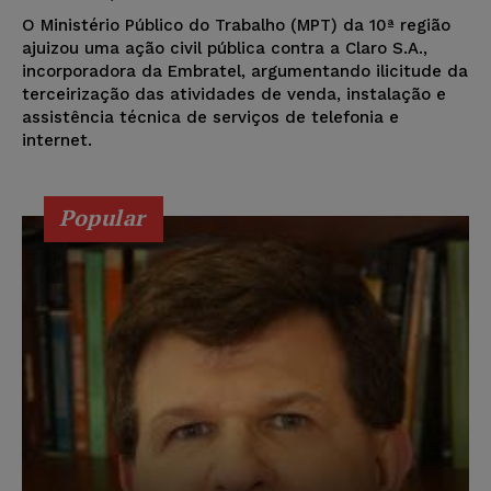
O Ministério Público do Trabalho (MPT) da 10ª região
ajuizou uma ação civil pública contra a Claro S.A.,
incorporadora da Embratel, argumentando ilicitude da
terceirização das atividades de venda, instalação e
assistência técnica de serviços de telefonia e
internet.
Popular