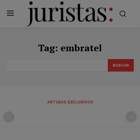
Tag:
embratel
BUSCAR
ARTIGOS EXCLUSIVOS