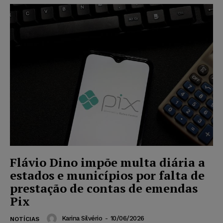
Flávio Dino impõe multa diária a
estados e municípios por falta de
prestação de contas de emendas
Pix
Karina Silvério
-
10/06/2026
NOTÍCIAS