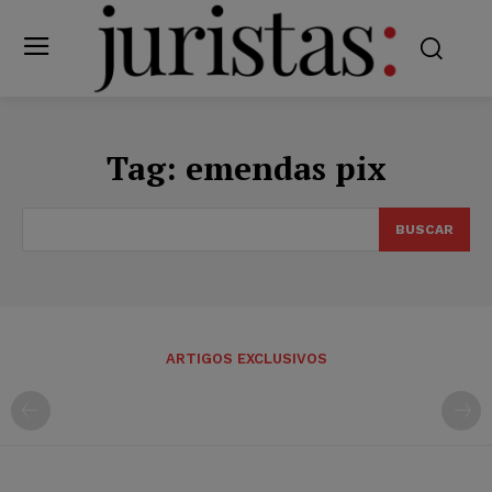
Tag:
emendas pix
BUSCAR
ARTIGOS EXCLUSIVOS