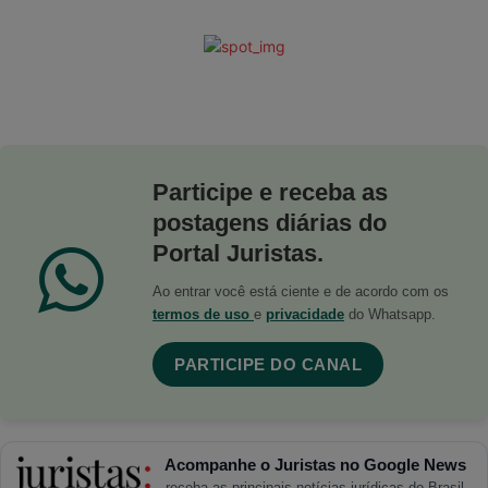
Participe e receba as
postagens diárias do
Portal Juristas.
Ao entrar você está ciente e de acordo com os
termos de uso
e
privacidade
do Whatsapp.
PARTICIPE DO CANAL
Acompanhe o Juristas no Google News
receba as principais notícias jurídicas do Brasil