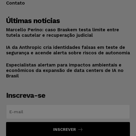
Contato
Últimas notícias
Marcello Perino: caso Braskem testa limite entre
tutela cautelar e recuperação judicial
IA da Anthropic cria identidades falsas em teste de
segurança e acende alerta sobre riscos de autonomia
Especialistas alertam para impactos ambientais e
econômicos da expansão de data centers de IA no
Brasil
Inscreva-se
INSCREVER