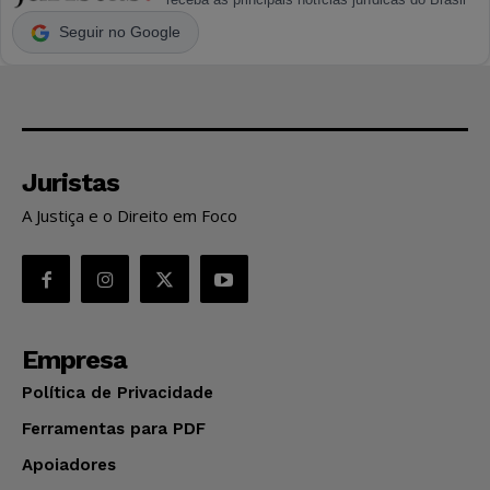
Seguir no Google
Juristas
A Justiça e o Direito em Foco
Empresa
Política de Privacidade
Ferramentas para PDF
Apoiadores