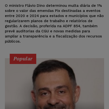
O ministro Flávio Dino determinou multa diária de 1%
sobre o valor das emendas Pix destinadas a eventos
entre 2020 e 2024 para estados e municípios que não
regularizarem planos de trabalho e relatórios de
gestão. A decisão, proferida na ADPF 854, também
prevê auditorias da CGU e novas medidas para
ampliar a transparência e a fiscalização dos recursos
públicos.
Popular