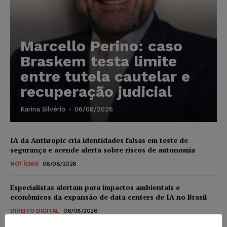
Marcello Perino: caso
Braskem testa limite
entre tutela cautelar e
recuperação judicial
Karina Silvério
-
06/08/2026
IA da Anthropic cria identidades falsas em teste de
segurança e acende alerta sobre riscos de autonomia
NOTÍCIAS
06/08/2026
Especialistas alertam para impactos ambientais e
econômicos da expansão de data centers de IA no Brasil
DIREITO DIGITAL
06/08/2026