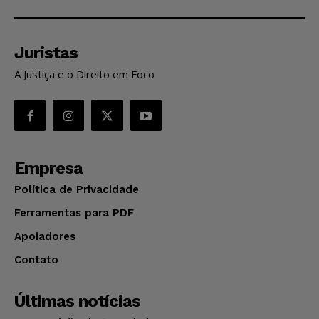
Juristas
A Justiça e o Direito em Foco
Empresa
Política de Privacidade
Ferramentas para PDF
Apoiadores
Contato
Últimas notícias