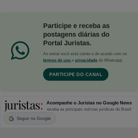
Participe e receba as
postagens diárias do
Portal Juristas.
Ao entrar você está ciente e de acordo com os
termos de uso
e
privacidade
do Whatsapp.
PARTICIPE DO CANAL
Acompanhe o Juristas no Google News
receba as principais notícias jurídicas do Brasil
Seguir no Google