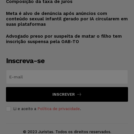
Composição da taxa de juros
Meta é alvo de denúncia após anúncios com
conteúdo sexual infantil gerado por IA circularem em
suas plataformas
Advogado preso por suspeita de matar o filho tem
inscrição suspensa pela OAB-TO
Inscreva-se
INSCREVER
Li e aceito a
Política de privacidade
.
© 2023 Juristas. Todos os direitos reservados.