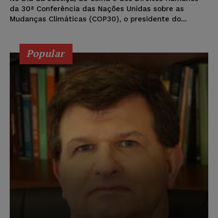
da 30ª Conferência das Nações Unidas sobre as
Mudanças Climáticas (COP30), o presidente do...
Popular