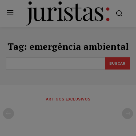
Tag:
emergência ambiental
BUSCAR
ARTIGOS EXCLUSIVOS