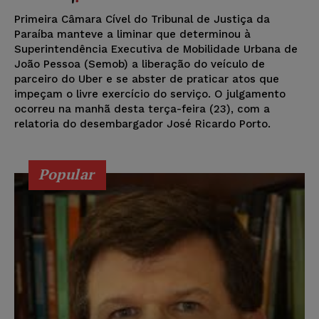
Primeira Câmara Cível do Tribunal de Justiça da
Paraíba manteve a liminar que determinou à
Superintendência Executiva de Mobilidade Urbana de
João Pessoa (Semob) a liberação do veículo de
parceiro do Uber e se abster de praticar atos que
impeçam o livre exercício do serviço. O julgamento
ocorreu na manhã desta terça-feira (23), com a
relatoria do desembargador José Ricardo Porto.
Popular