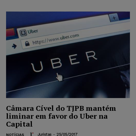
Câmara Cível do TJPB mantém
liminar em favor do Uber na
Capital
Juristas
-
25/05/2017
NOTÍCIAS