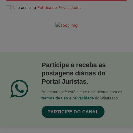
Li e aceito a
Política de Privacidade
.
Participe e receba as
postagens diárias do
Portal Juristas.
Ao entrar você está ciente e de acordo com os
termos de uso
e
privacidade
do Whatsapp.
PARTICIPE DO CANAL