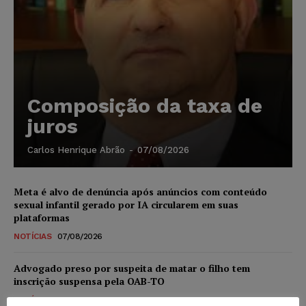
Composição da taxa de
juros
Carlos Henrique Abrão
-
07/08/2026
Meta é alvo de denúncia após anúncios com conteúdo
sexual infantil gerado por IA circularem em suas
plataformas
NOTÍCIAS
07/08/2026
Advogado preso por suspeita de matar o filho tem
inscrição suspensa pela OAB-TO
NOTÍCIAS
07/08/2026