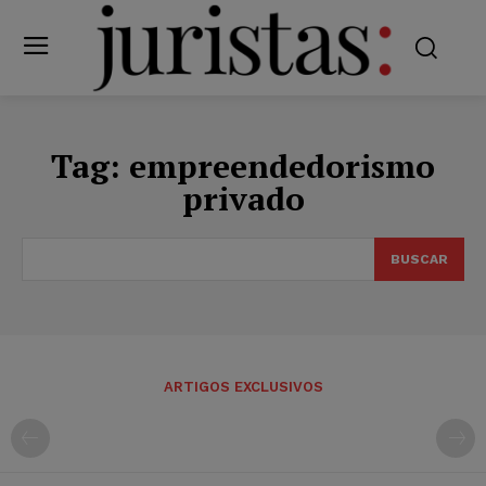
Tag:
empreendedorismo
privado
BUSCAR
ARTIGOS EXCLUSIVOS