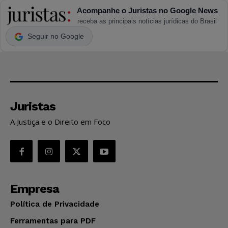
Acompanhe o Juristas no Google News
receba as principais notícias jurídicas do Brasil
Seguir no Google
Juristas
A Justiça e o Direito em Foco
Empresa
Política de Privacidade
Ferramentas para PDF