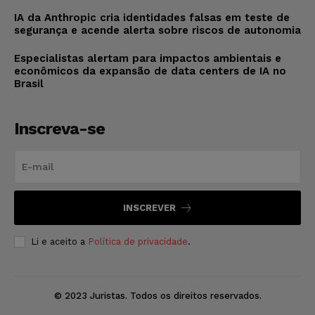
IA da Anthropic cria identidades falsas em teste de
segurança e acende alerta sobre riscos de autonomia
Especialistas alertam para impactos ambientais e
econômicos da expansão de data centers de IA no
Brasil
Inscreva-se
INSCREVER
Li e aceito a
Política de privacidade
.
© 2023 Juristas. Todos os direitos reservados.