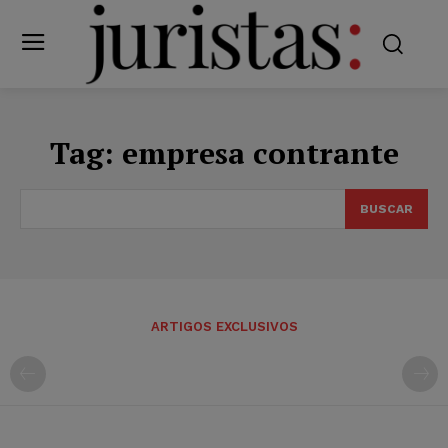
Tag:
empresa contrante
BUSCAR
ARTIGOS EXCLUSIVOS