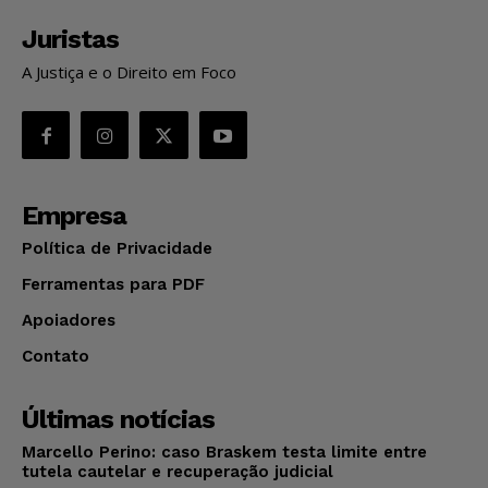
Juristas
A Justiça e o Direito em Foco
Empresa
Política de Privacidade
Ferramentas para PDF
Apoiadores
Contato
Últimas notícias
Marcello Perino: caso Braskem testa limite entre
tutela cautelar e recuperação judicial