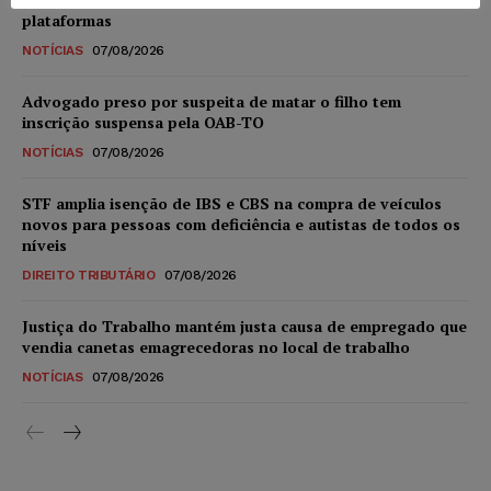
plataformas
NOTÍCIAS
07/08/2026
Advogado preso por suspeita de matar o filho tem
inscrição suspensa pela OAB-TO
NOTÍCIAS
07/08/2026
STF amplia isenção de IBS e CBS na compra de veículos
novos para pessoas com deficiência e autistas de todos os
níveis
DIREITO TRIBUTÁRIO
07/08/2026
Justiça do Trabalho mantém justa causa de empregado que
vendia canetas emagrecedoras no local de trabalho
NOTÍCIAS
07/08/2026