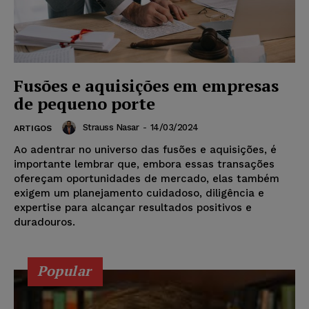
Fusões e aquisições em empresas
de pequeno porte
Strauss Nasar
-
14/03/2024
ARTIGOS
Ao adentrar no universo das fusões e aquisições, é
importante lembrar que, embora essas transações
ofereçam oportunidades de mercado, elas também
exigem um planejamento cuidadoso, diligência e
expertise para alcançar resultados positivos e
duradouros.
Popular