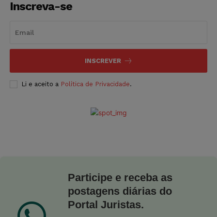
Inscreva-se
INSCREVER
Li e aceito a
Política de Privacidade
.
Participe e receba as
postagens diárias do
Portal Juristas.