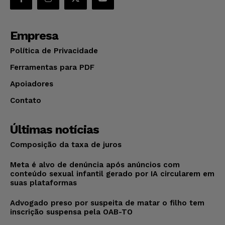
Empresa
Política de Privacidade
Ferramentas para PDF
Apoiadores
Contato
Últimas notícias
Composição da taxa de juros
Meta é alvo de denúncia após anúncios com
conteúdo sexual infantil gerado por IA circularem em
suas plataformas
Advogado preso por suspeita de matar o filho tem
inscrição suspensa pela OAB-TO