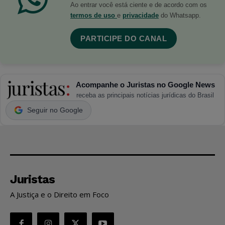
Ao entrar você está ciente e de acordo com os
termos de uso
e
privacidade
do Whatsapp.
PARTICIPE DO CANAL
Acompanhe o Juristas no Google News
receba as principais notícias jurídicas do Brasil
Seguir no Google
Juristas
A Justiça e o Direito em Foco