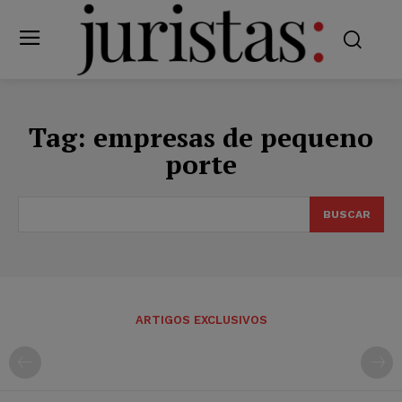
Tag:
empresas de pequeno
porte
BUSCAR
ARTIGOS EXCLUSIVOS