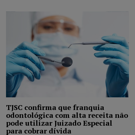
TJSC confirma que franquia
odontológica com alta receita não
pode utilizar Juizado Especial
para cobrar dívida