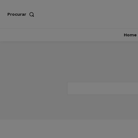
Procurar
Home