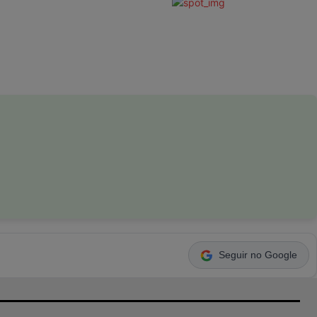
Seguir no Google