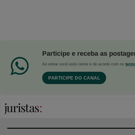
Participe e receba as postagen
Ao entrar você está ciente e de acordo com os
term
PARTICIPE DO CANAL