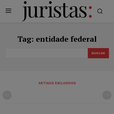
Tag:
entidade federal
BUSCAR
ARTIGOS EXCLUSIVOS