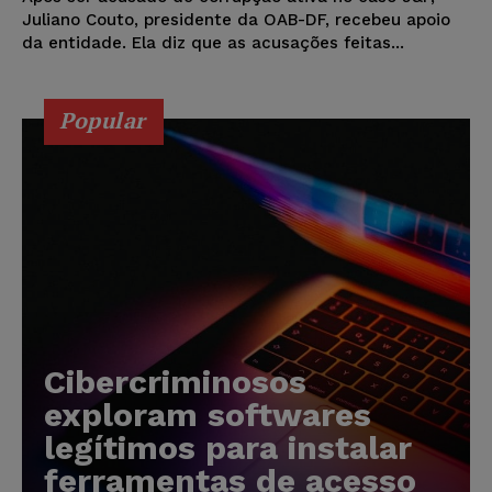
Juliano Couto, presidente da OAB-DF, recebeu apoio
da entidade. Ela diz que as acusações feitas...
Popular
Cibercriminosos
exploram softwares
legítimos para instalar
ferramentas de acesso