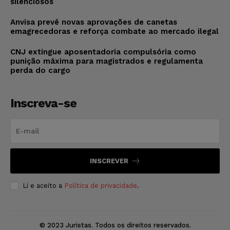
silenciosos
Anvisa prevê novas aprovações de canetas
emagrecedoras e reforça combate ao mercado ilegal
CNJ extingue aposentadoria compulsória como
punição máxima para magistrados e regulamenta
perda do cargo
Inscreva-se
INSCREVER
Li e aceito a
Política de privacidade
.
© 2023 Juristas. Todos os direitos reservados.