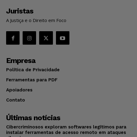
Juristas
A Justiça e o Direito em Foco
Empresa
Política de Privacidade
Ferramentas para PDF
Apoiadores
Contato
Últimas notícias
Cibercriminosos exploram softwares legítimos para
instalar ferramentas de acesso remoto em ataques