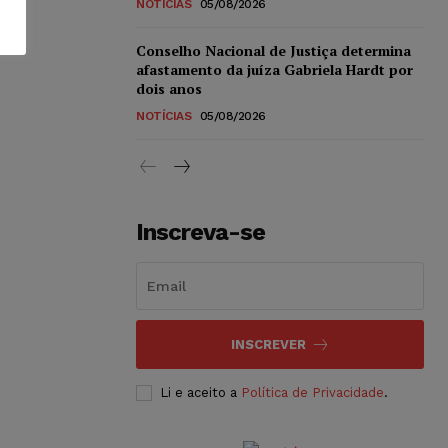
NOTÍCIAS
05/08/2026
Conselho Nacional de Justiça determina
afastamento da juíza Gabriela Hardt por
dois anos
NOTÍCIAS
05/08/2026
Inscreva-se
INSCREVER
Li e aceito a
Política de Privacidade
.