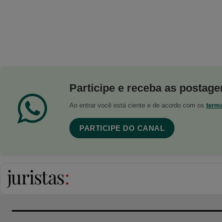
Participe e receba as postagen
Ao entrar você está ciente e de acordo com os
term
PARTICIPE DO CANAL