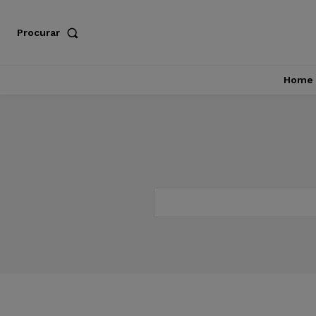
Procurar
Home