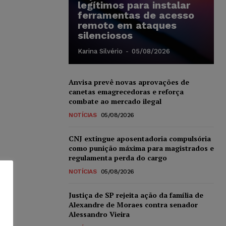
legítimos para instalar
ferramentas de acesso
remoto em ataques
silenciosos
Karina Silvério
-
05/08/2026
Anvisa prevê novas aprovações de
canetas emagrecedoras e reforça
combate ao mercado ilegal
NOTÍCIAS
05/08/2026
CNJ extingue aposentadoria compulsória
como punição máxima para magistrados e
regulamenta perda do cargo
NOTÍCIAS
05/08/2026
Justiça de SP rejeita ação da família de
Alexandre de Moraes contra senador
Alessandro Vieira