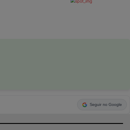
Seguir no Google