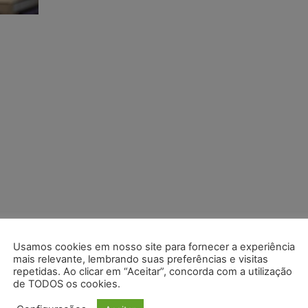
Usamos cookies em nosso site para fornecer a experiência
mais relevante, lembrando suas preferências e visitas
repetidas. Ao clicar em “Aceitar”, concorda com a utilização
de TODOS os cookies.