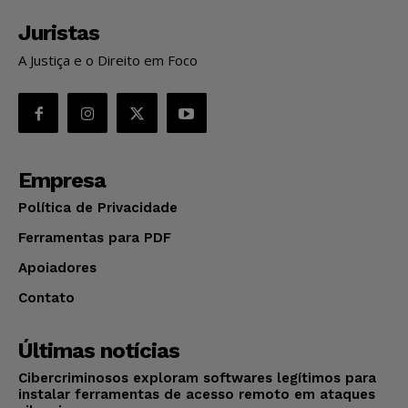
Juristas
A Justiça e o Direito em Foco
Empresa
Política de Privacidade
Ferramentas para PDF
Apoiadores
Contato
Últimas notícias
Cibercriminosos exploram softwares legítimos para
instalar ferramentas de acesso remoto em ataques