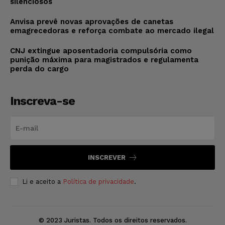
silenciosos
Anvisa prevê novas aprovações de canetas
emagrecedoras e reforça combate ao mercado ilegal
CNJ extingue aposentadoria compulsória como
punição máxima para magistrados e regulamenta
perda do cargo
Inscreva-se
INSCREVER
Li e aceito a
Política de privacidade
.
© 2023 Juristas. Todos os direitos reservados.