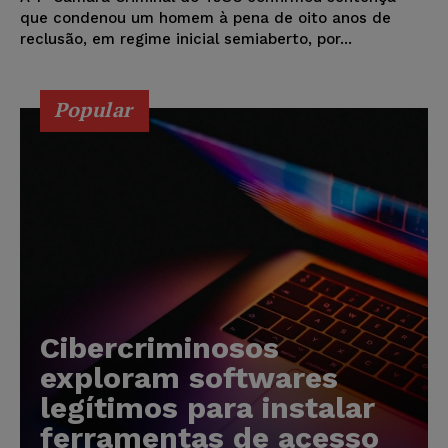
que condenou um homem à pena de oito anos de
reclusão, em regime inicial semiaberto, por...
Popular
Cibercriminosos
exploram softwares
legítimos para instalar
ferramentas de acesso