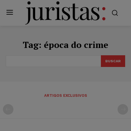
Tag:
época do crime
BUSCAR
ARTIGOS EXCLUSIVOS