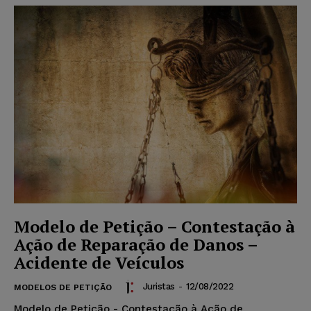
Modelo de Petição – Contestação à
Ação de Reparação de Danos –
Acidente de Veículos
Juristas
-
12/08/2022
MODELOS DE PETIÇÃO
Modelo de Petição - Contestação à Ação de