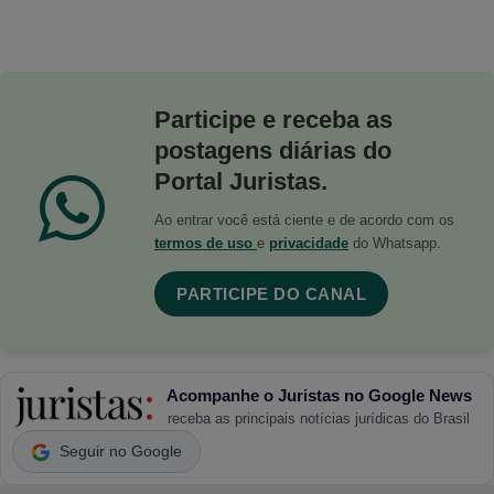
Participe e receba as
postagens diárias do
Portal Juristas.
Ao entrar você está ciente e de acordo com os
termos de uso
e
privacidade
do Whatsapp.
PARTICIPE DO CANAL
Acompanhe o Juristas no Google News
receba as principais notícias jurídicas do Brasil
Seguir no Google