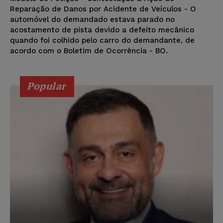
Reparação de Danos por Acidente de Veículos - O
automóvel do demandado estava parado no
acostamento de pista devido a defeito mecânico
quando foi colhido pelo carro do demandante, de
acordo com o Boletim de Ocorrência - BO.
Popular