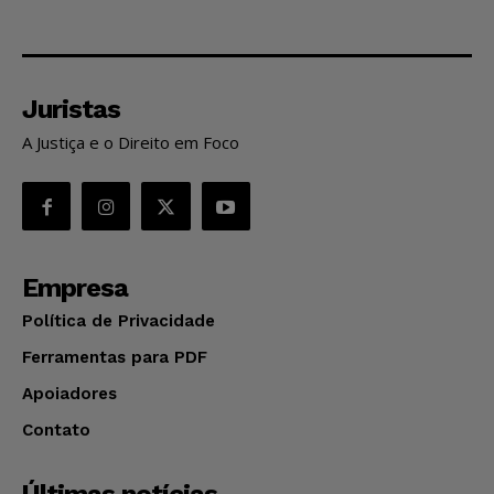
Juristas
A Justiça e o Direito em Foco
Empresa
Política de Privacidade
Ferramentas para PDF
Apoiadores
Contato