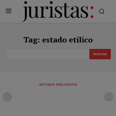
Tag:
estado etílico
BUSCAR
ARTIGOS EXCLUSIVOS