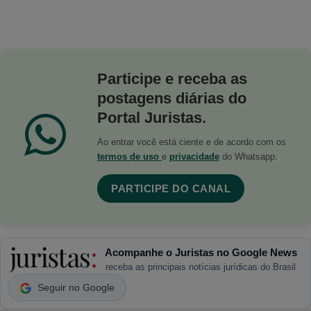
Participe e receba as
postagens diárias do
Portal Juristas.
Ao entrar você está ciente e de acordo com os
termos de uso
e
privacidade
do Whatsapp.
PARTICIPE DO CANAL
Acompanhe o Juristas no Google News
receba as principais notícias jurídicas do Brasil
Seguir no Google