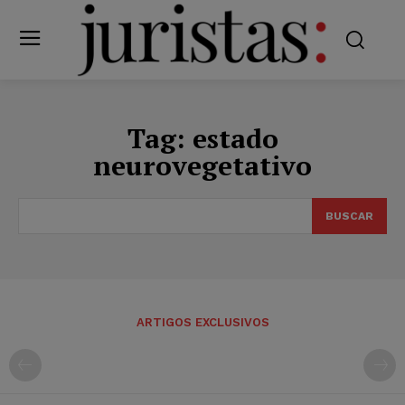
Tag:
estado
neurovegetativo
BUSCAR
ARTIGOS EXCLUSIVOS