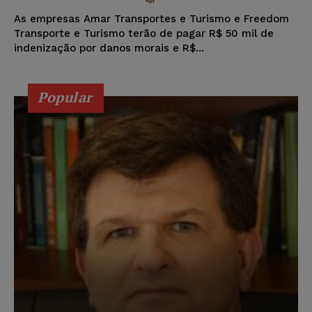
As empresas Amar Transportes e Turismo e Freedom
Transporte e Turismo terão de pagar R$ 50 mil de
indenização por danos morais e R$...
Popular