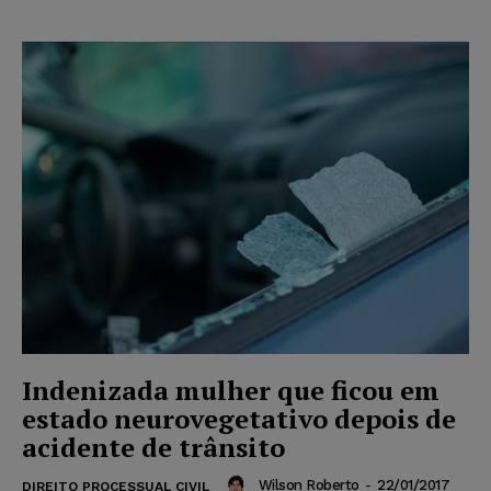
Indenizada mulher que ficou em
estado neurovegetativo depois de
acidente de trânsito
Wilson Roberto
-
22/01/2017
DIREITO PROCESSUAL CIVIL