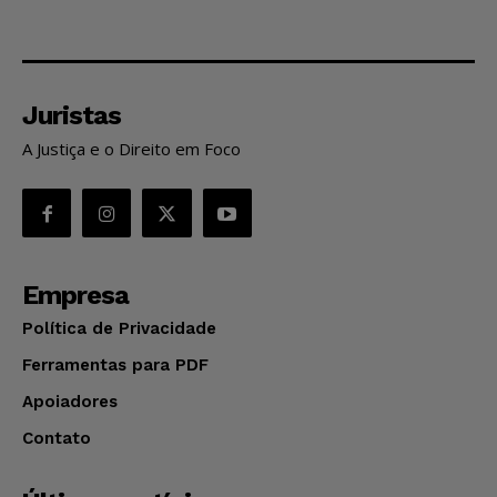
Juristas
A Justiça e o Direito em Foco
Empresa
Política de Privacidade
Ferramentas para PDF
Apoiadores
Contato