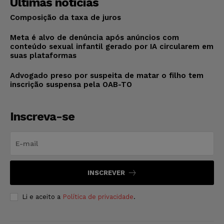
Últimas notícias
Composição da taxa de juros
Meta é alvo de denúncia após anúncios com
conteúdo sexual infantil gerado por IA circularem em
suas plataformas
Advogado preso por suspeita de matar o filho tem
inscrição suspensa pela OAB-TO
Inscreva-se
INSCREVER
Li e aceito a
Política de privacidade
.