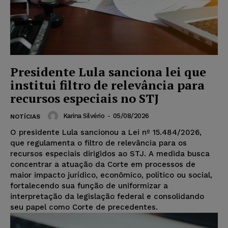
Presidente Lula sanciona lei que
institui filtro de relevância para
recursos especiais no STJ
Karina Silvério
-
05/08/2026
NOTÍCIAS
O presidente Lula sancionou a Lei nº 15.484/2026,
que regulamenta o filtro de relevância para os
recursos especiais dirigidos ao STJ. A medida busca
concentrar a atuação da Corte em processos de
maior impacto jurídico, econômico, político ou social,
fortalecendo sua função de uniformizar a
interpretação da legislação federal e consolidando
seu papel como Corte de precedentes.