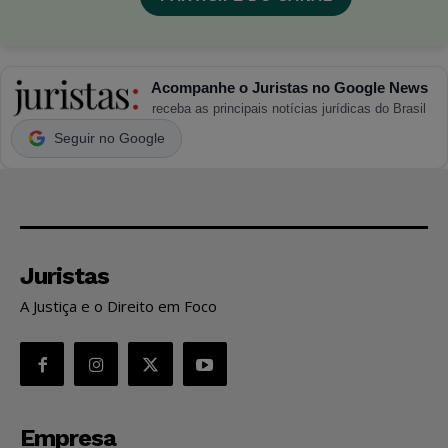
Acompanhe o Juristas no Google News
receba as principais notícias jurídicas do Brasil
Seguir no Google
Juristas
A Justiça e o Direito em Foco
Empresa