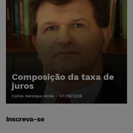
Composição da taxa de
juros
Carlos Henrique Abrão
-
07/08/2026
Inscreva-se