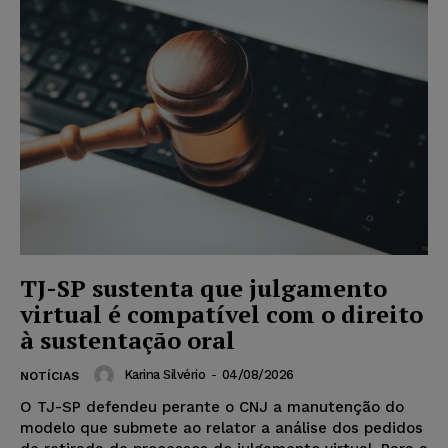
TJ-SP sustenta que julgamento
virtual é compatível com o direito
à sustentação oral
Karina Silvério
-
04/08/2026
NOTÍCIAS
O TJ-SP defendeu perante o CNJ a manutenção do
modelo que submete ao relator a análise dos pedidos