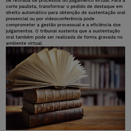
de retirada de processos do julgamento virtual. Para a
corte paulista, transformar o pedido de destaque em
direito automático para obtenção de sustentação oral
presencial ou por videoconferência pode
comprometer a gestão processual e a eficiência dos
julgamentos. O tribunal sustenta que a sustentação
oral também pode ser realizada de forma gravada no
ambiente virtual.