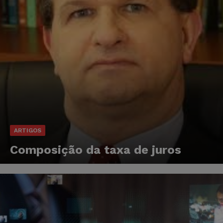
ARTIGOS
Composição da taxa de juros