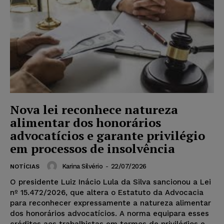
Nova lei reconhece natureza
alimentar dos honorários
advocatícios e garante privilégio
em processos de insolvência
Karina Silvério
-
22/07/2026
NOTÍCIAS
O presidente Luiz Inácio Lula da Silva sancionou a Lei
nº 15.472/2026, que altera o Estatuto da Advocacia
para reconhecer expressamente a natureza alimentar
dos honorários advocatícios. A norma equipara esses