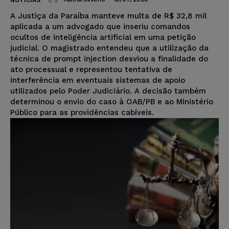
NOTÍCIAS
A Justiça da Paraíba manteve multa de R$ 32,8 mil
aplicada a um advogado que inseriu comandos
ocultos de inteligência artificial em uma petição
judicial. O magistrado entendeu que a utilização da
técnica de prompt injection desviou a finalidade do
ato processual e representou tentativa de
interferência em eventuais sistemas de apoio
utilizados pelo Poder Judiciário. A decisão também
determinou o envio do caso à OAB/PB e ao Ministério
Público para as providências cabíveis.