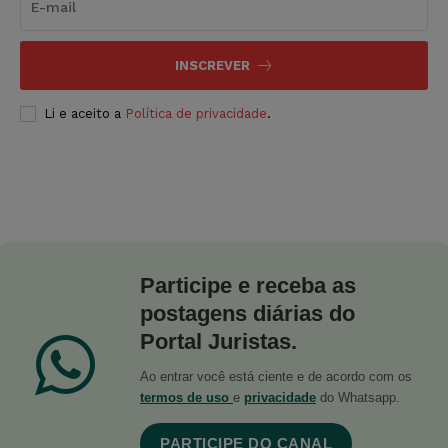
INSCREVER
Li e aceito a
Política de privacidade
.
Participe e receba as
postagens diárias do
Portal Juristas.
Ao entrar você está ciente e de acordo com os
termos de uso
e
privacidade
do Whatsapp.
PARTICIPE DO CANAL