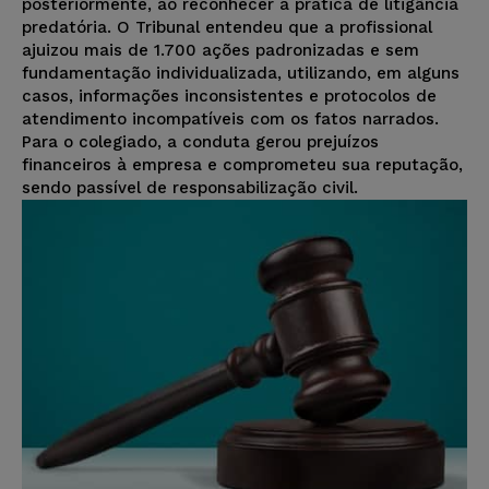
posteriormente, ao reconhecer a prática de litigância
predatória. O Tribunal entendeu que a profissional
ajuizou mais de 1.700 ações padronizadas e sem
fundamentação individualizada, utilizando, em alguns
casos, informações inconsistentes e protocolos de
atendimento incompatíveis com os fatos narrados.
Para o colegiado, a conduta gerou prejuízos
financeiros à empresa e comprometeu sua reputação,
sendo passível de responsabilização civil.