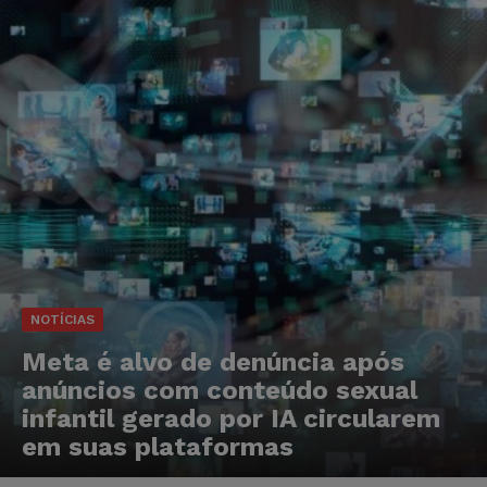
NOTÍCIAS
Meta é alvo de denúncia após
anúncios com conteúdo sexual
infantil gerado por IA circularem
em suas plataformas