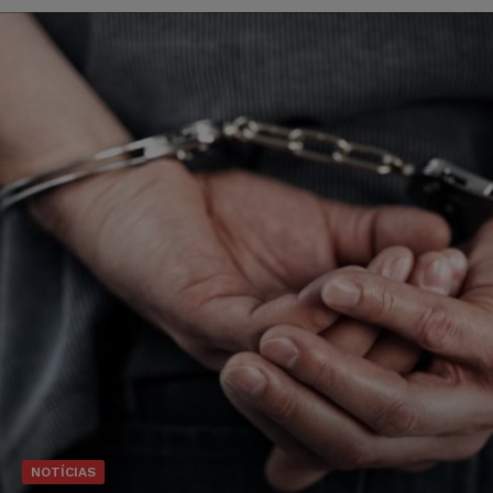
NOTÍCIAS