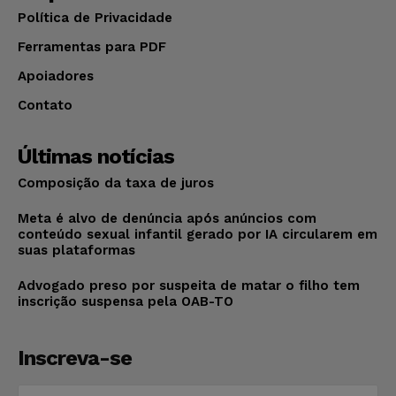
Política de Privacidade
Ferramentas para PDF
Apoiadores
Contato
Últimas notícias
Composição da taxa de juros
Meta é alvo de denúncia após anúncios com
conteúdo sexual infantil gerado por IA circularem em
suas plataformas
Advogado preso por suspeita de matar o filho tem
inscrição suspensa pela OAB-TO
Inscreva-se