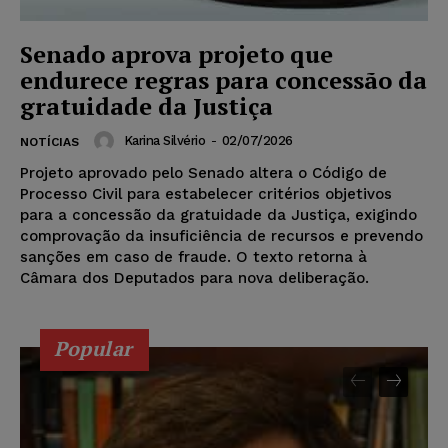
Senado aprova projeto que
endurece regras para concessão da
gratuidade da Justiça
Karina Silvério
-
02/07/2026
NOTÍCIAS
Projeto aprovado pelo Senado altera o Código de
Processo Civil para estabelecer critérios objetivos
para a concessão da gratuidade da Justiça, exigindo
comprovação da insuficiência de recursos e prevendo
sanções em caso de fraude. O texto retorna à
Câmara dos Deputados para nova deliberação.
Popular