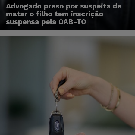
Advogado preso por suspeita de
matar o filho tem inscrição
suspensa pela OAB-TO