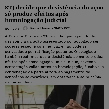
STJ decide que desistência da ação
só produz efeitos após
homologação judicial
Karina Silvério
-
31/07/2026
NOTÍCIAS
A Terceira Turma do STJ decidiu que o pedido de
desistência da ação apresentado por advogado sem
poderes específicos é ineficaz e não pode ser
convalidado por ratificação posterior. O colegiado
também reafirmou que a desistência somente produz
efeitos após homologação judicial e que, havendo
contestação válida antes da homologação, é cabível a
condenação da parte autora ao pagamento de
honorários advocatícios, em observância ao princípio
da causalidade.