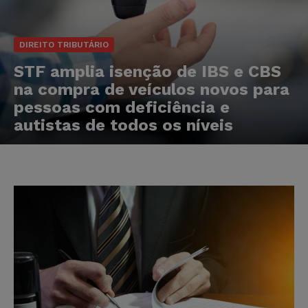
DIREITO TRIBUTÁRIO
STF amplia isenção de IBS e CBS
na compra de veículos novos para
pessoas com deficiência e
autistas de todos os níveis