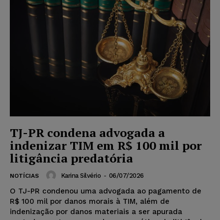
TJ-PR condena advogada a
indenizar TIM em R$ 100 mil por
litigância predatória
Karina Silvério
-
06/07/2026
NOTÍCIAS
O TJ-PR condenou uma advogada ao pagamento de
R$ 100 mil por danos morais à TIM, além de
indenização por danos materiais a ser apurada