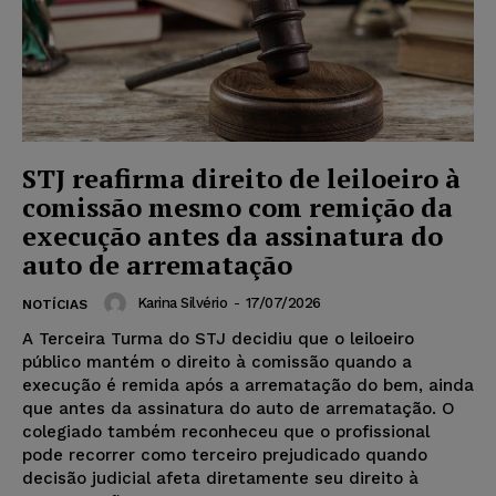
STJ reafirma direito de leiloeiro à
comissão mesmo com remição da
execução antes da assinatura do
auto de arrematação
Karina Silvério
-
17/07/2026
NOTÍCIAS
A Terceira Turma do STJ decidiu que o leiloeiro
público mantém o direito à comissão quando a
execução é remida após a arrematação do bem, ainda
que antes da assinatura do auto de arrematação. O
colegiado também reconheceu que o profissional
pode recorrer como terceiro prejudicado quando
decisão judicial afeta diretamente seu direito à