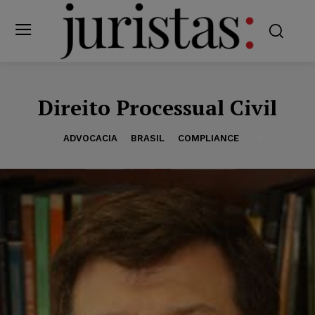
Direito Processual Civil
ADVOCACIA
BRASIL
COMPLIANCE