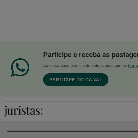
Participe e receba as postagen
Ao entrar você está ciente e de acordo com os
term
PARTICIPE DO CANAL