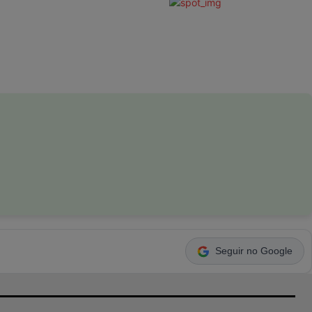
Seguir no Google