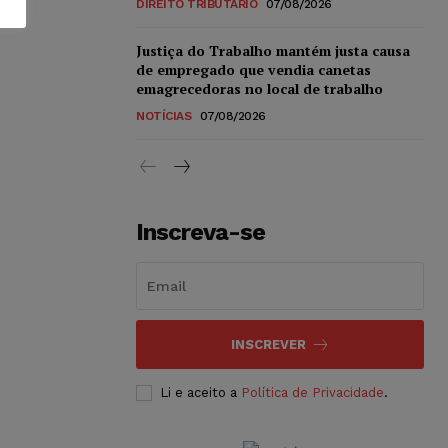
DIREITO TRIBUTÁRIO
07/08/2026
Justiça do Trabalho mantém justa causa
de empregado que vendia canetas
emagrecedoras no local de trabalho
NOTÍCIAS
07/08/2026
Inscreva-se
INSCREVER
Li e aceito a
Política de Privacidade
.