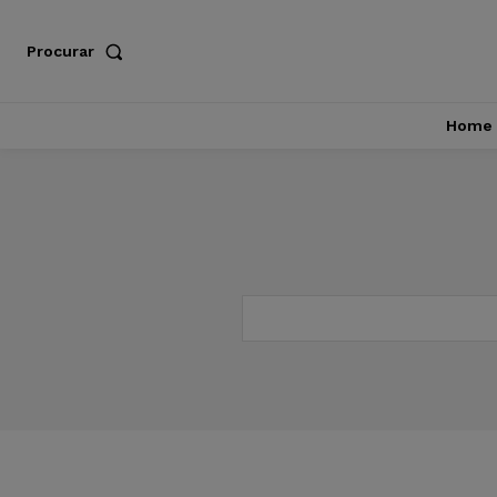
Procurar
Home