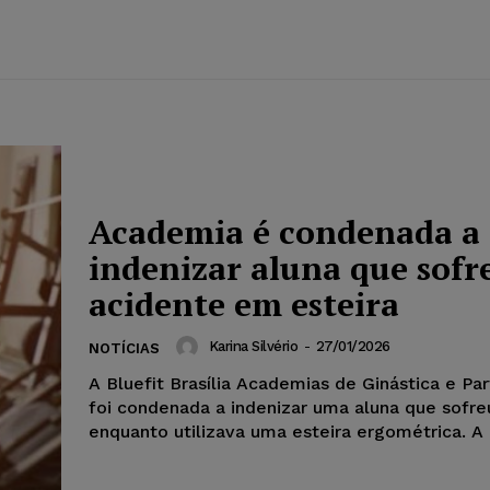
Academia é condenada a
indenizar aluna que sofr
acidente em esteira
Karina Silvério
-
27/01/2026
NOTÍCIAS
A Bluefit Brasília Academias de Ginástica e Pa
foi condenada a indenizar uma aluna que sofre
enquanto utilizava uma esteira ergométrica. A 