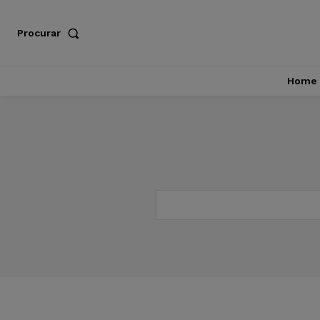
Procurar
Home