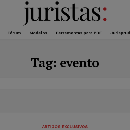
Fórum
Modelos
Ferramentas para PDF
Jurispru
Tag:
evento
ARTIGOS EXCLUSIVOS