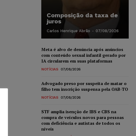
Composição da taxa de
juros
Carlos Henrique Abrão
-
07/08/2026
Meta é alvo de denúncia após anúncios
com conteúdo sexual infantil gerado por
IA circularem em suas plataformas
NOTÍCIAS
07/08/2026
Advogado preso por suspeita de matar o
filho tem inscrição suspensa pela OAB-TO
NOTÍCIAS
07/08/2026
STF amplia isenção de IBS e CBS na
compra de veículos novos para pessoas
com deficiência e autistas de todos os
níveis