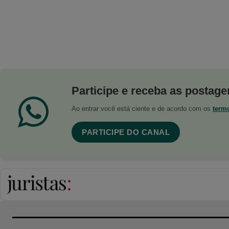
Participe e receba as postagen
Ao entrar você está ciente e de acordo com os
term
PARTICIPE DO CANAL