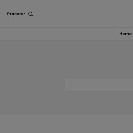
Procurar
Home