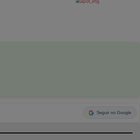
Seguir no Google