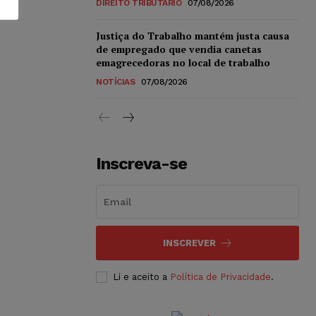
DIREITO TRIBUTÁRIO
07/08/2026
Justiça do Trabalho mantém justa causa
de empregado que vendia canetas
emagrecedoras no local de trabalho
NOTÍCIAS
07/08/2026
Inscreva-se
INSCREVER
Li e aceito a
Política de Privacidade
.