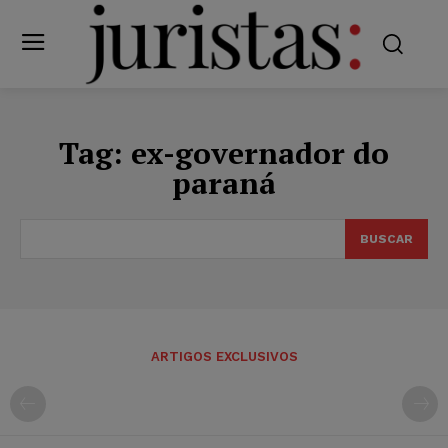
Tag:
ex-governador do
paraná
BUSCAR
ARTIGOS EXCLUSIVOS