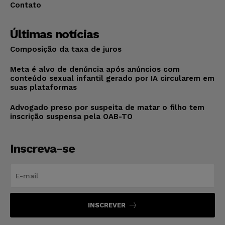
Contato
Últimas notícias
Composição da taxa de juros
Meta é alvo de denúncia após anúncios com
conteúdo sexual infantil gerado por IA circularem em
suas plataformas
Advogado preso por suspeita de matar o filho tem
inscrição suspensa pela OAB-TO
Inscreva-se
INSCREVER