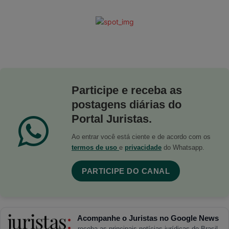
Participe e receba as
postagens diárias do
Portal Juristas.
Ao entrar você está ciente e de acordo com os
termos de uso
e
privacidade
do Whatsapp.
PARTICIPE DO CANAL
Acompanhe o Juristas no Google News
receba as principais notícias jurídicas do Brasil