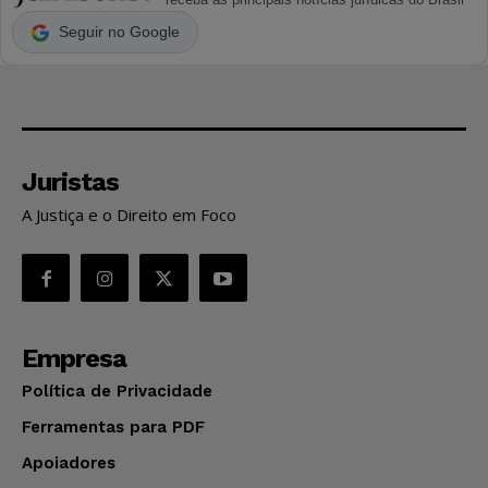
Seguir no Google
Juristas
A Justiça e o Direito em Foco
Empresa
Política de Privacidade
Ferramentas para PDF
Apoiadores