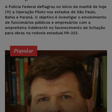
A Polícia Federal deflagrou no início da manhã de hoje
(11) a Operação Piloto nos estados de São Paulo,
Bahia e Paraná. O objetivo é investigar o envolvimento
de funcionários públicos e empresários com a
empreiteira Odebrecht no favorecimento de licitação
para obras na rodovia estadual PR-323.
Popular