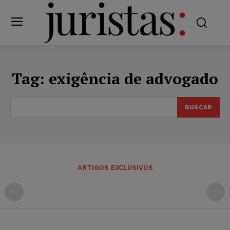
Tag:
exigência de advogado
BUSCAR
ARTIGOS EXCLUSIVOS