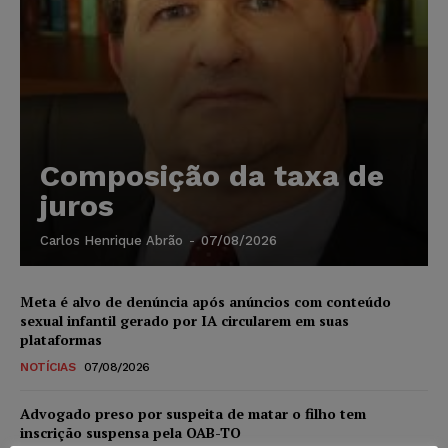
Composição da taxa de
juros
Carlos Henrique Abrão
-
07/08/2026
Meta é alvo de denúncia após anúncios com conteúdo
sexual infantil gerado por IA circularem em suas
plataformas
NOTÍCIAS
07/08/2026
Advogado preso por suspeita de matar o filho tem
inscrição suspensa pela OAB-TO