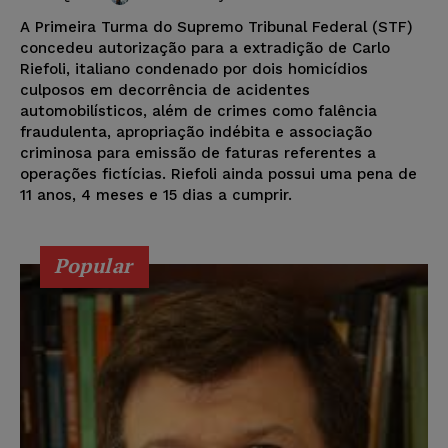
A Primeira Turma do Supremo Tribunal Federal (STF)
concedeu autorização para a extradição de Carlo
Riefoli, italiano condenado por dois homicídios
culposos em decorrência de acidentes
automobilísticos, além de crimes como falência
fraudulenta, apropriação indébita e associação
criminosa para emissão de faturas referentes a
operações fictícias. Riefoli ainda possui uma pena de
11 anos, 4 meses e 15 dias a cumprir.
Popular