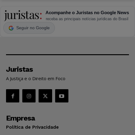
Acompanhe o Juristas no Google News
receba as principais notícias jurídicas do Brasil
Seguir no Google
Juristas
A Justiça e o Direito em Foco
Empresa
Política de Privacidade