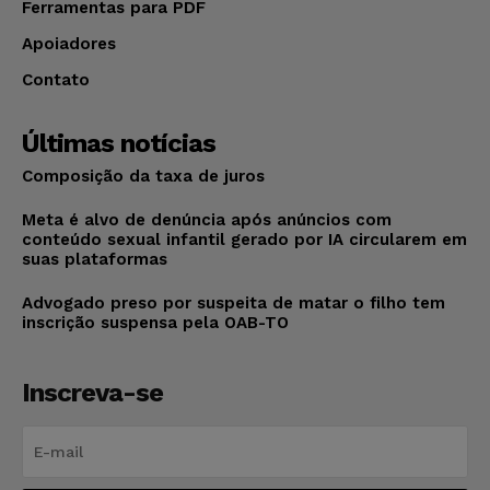
Ferramentas para PDF
Apoiadores
Contato
Últimas notícias
Composição da taxa de juros
Meta é alvo de denúncia após anúncios com
conteúdo sexual infantil gerado por IA circularem em
suas plataformas
Advogado preso por suspeita de matar o filho tem
inscrição suspensa pela OAB-TO
Inscreva-se