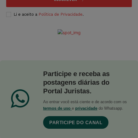
Li e aceito a
Política de Privacidade
.
Participe e receba as
postagens diárias do
Portal Juristas.
Ao entrar você está ciente e de acordo com os
termos de uso
e
privacidade
do Whatsapp.
PARTICIPE DO CANAL