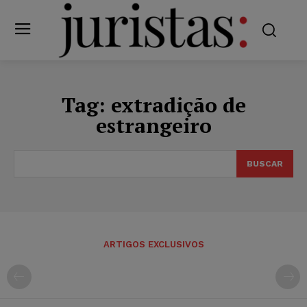
Tag:
extradição de
estrangeiro
BUSCAR
ARTIGOS EXCLUSIVOS