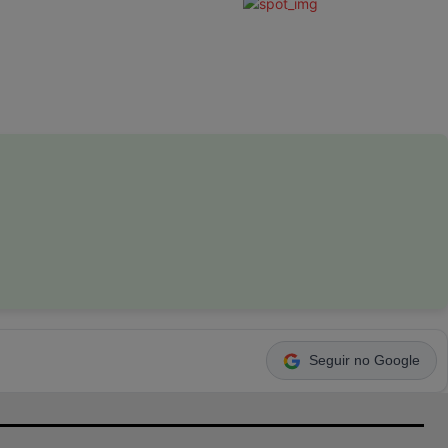
Seguir no Google