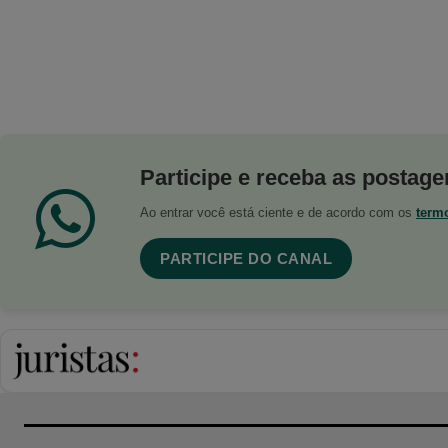
Participe e receba as postagen
Ao entrar você está ciente e de acordo com os
term
PARTICIPE DO CANAL