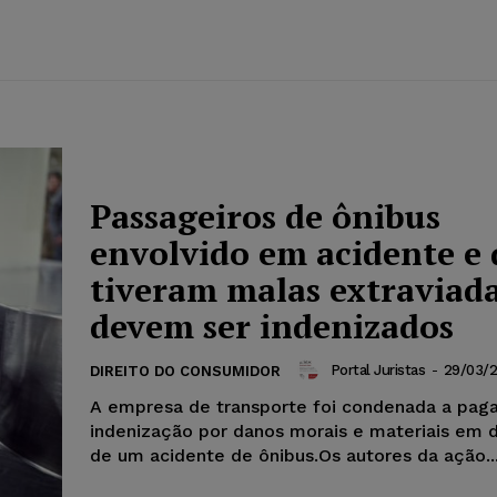
Passageiros de ônibus
envolvido em acidente e
tiveram malas extraviad
devem ser indenizados
Portal Juristas
-
29/03/
DIREITO DO CONSUMIDOR
A empresa de transporte foi condenada a paga
indenização por danos morais e materiais em 
de um acidente de ônibus.Os autores da ação..