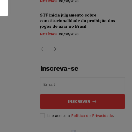
NOTÍCIAS
06/08/2026
STF inicia julgamento sobre
constitucionalidade da proibição dos
jogos de azar no Brasil
NOTÍCIAS
06/08/2026
Inscreva-se
INSCREVER
Li e aceito a
Política de Privacidade
.