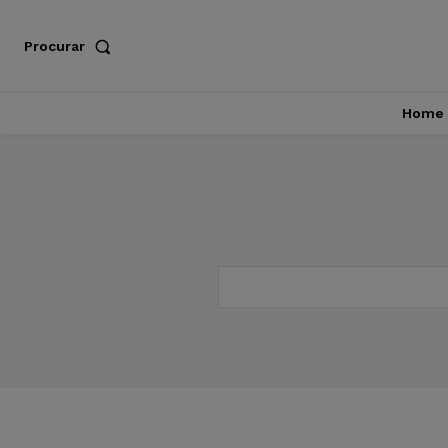
Procurar
Home