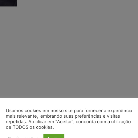
Usamos cookies em nosso site para fornecer a experiência
mais relevante, lembrando suas preferências e visitas
repetidas. Ao clicar em “Aceitar”, concorda com a utilização
de TODOS os cookies.