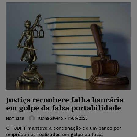
Justiça reconhece falha bancária
em golpe da falsa portabilidade
Karina Silvério
-
11/05/2026
NOTÍCIAS
O TJDFT manteve a condenação de um banco por
empréstimos realizados em golpe da falsa