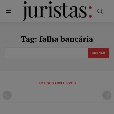
Tag:
falha bancária
BUSCAR
ARTIGOS EXCLUSIVOS