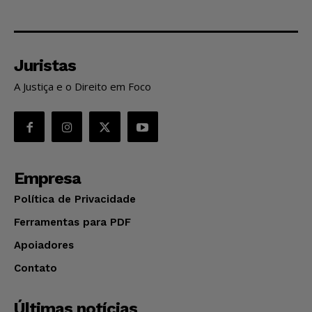
Juristas
A Justiça e o Direito em Foco
Empresa
Política de Privacidade
Ferramentas para PDF
Apoiadores
Contato
Últimas notícias