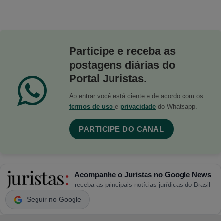
Participe e receba as
postagens diárias do
Portal Juristas.
Ao entrar você está ciente e de acordo com os
termos de uso
e
privacidade
do Whatsapp.
PARTICIPE DO CANAL
Acompanhe o Juristas no Google News
receba as principais notícias jurídicas do Brasil
Seguir no Google