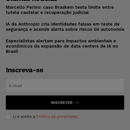
Marcello Perino: caso Braskem testa limite entre
tutela cautelar e recuperação judicial
IA da Anthropic cria identidades falsas em teste de
segurança e acende alerta sobre riscos de autonomia
Especialistas alertam para impactos ambientais e
econômicos da expansão de data centers de IA no
Brasil
Inscreva-se
INSCREVER
Li e aceito a
Política de privacidade
.