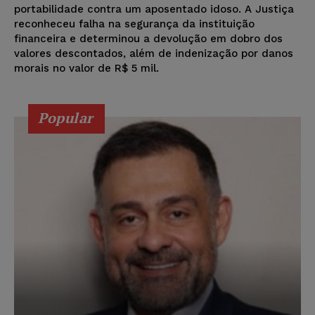
portabilidade contra um aposentado idoso. A Justiça
reconheceu falha na segurança da instituição
financeira e determinou a devolução em dobro dos
valores descontados, além de indenização por danos
morais no valor de R$ 5 mil.
Popular