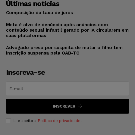
Últimas notícias
Composição da taxa de juros
Meta é alvo de denúncia após anúncios com
conteúdo sexual infantil gerado por IA circularem em
suas plataformas
Advogado preso por suspeita de matar o filho tem
inscrição suspensa pela OAB-TO
Inscreva-se
INSCREVER
Li e aceito a
Política de privacidade
.