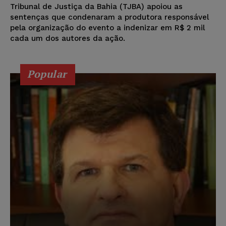
Tribunal de Justiça da Bahia (TJBA) apoiou as
sentenças que condenaram a produtora responsável
pela organização do evento a indenizar em R$ 2 mil
cada um dos autores da ação.
Popular