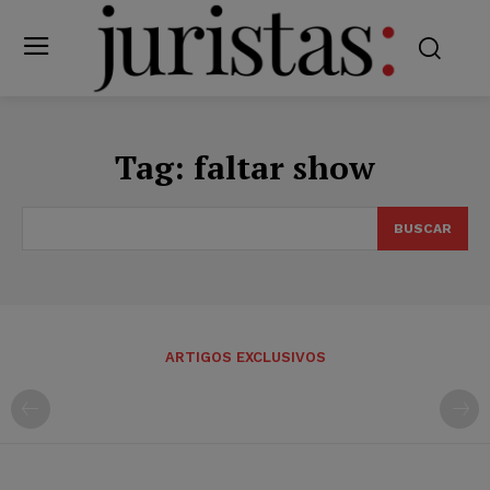
Tag:
faltar show
BUSCAR
ARTIGOS EXCLUSIVOS