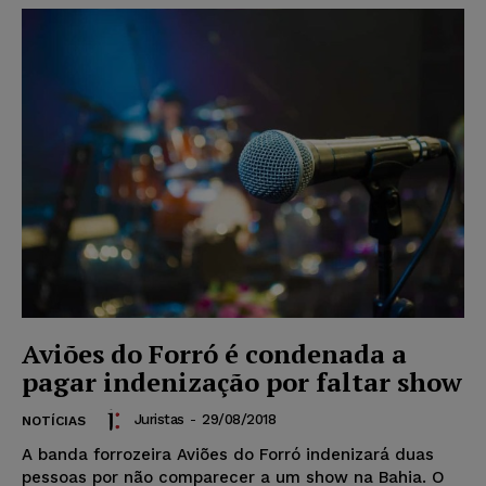
Aviões do Forró é condenada a
pagar indenização por faltar show
Juristas
-
29/08/2018
NOTÍCIAS
A banda forrozeira Aviões do Forró indenizará duas
pessoas por não comparecer a um show na Bahia. O