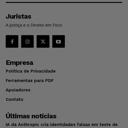
Juristas
A Justiça e o Direito em Foco
Empresa
Política de Privacidade
Ferramentas para PDF
Apoiadores
Contato
Últimas notícias
IA da Anthropic cria identidades falsas em teste de