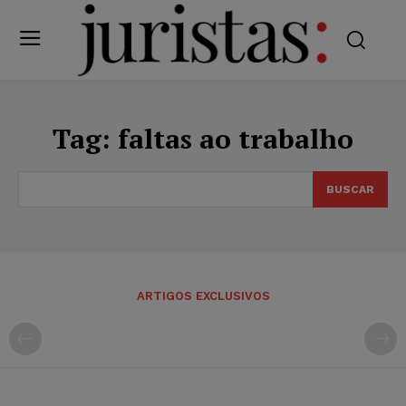
Tag:
faltas ao trabalho
BUSCAR
ARTIGOS EXCLUSIVOS