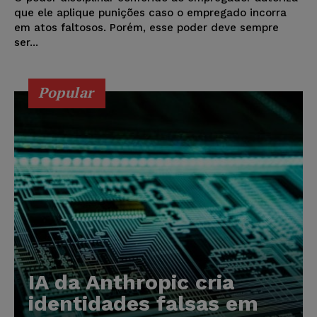
que ele aplique punições caso o empregado incorra
em atos faltosos. Porém, esse poder deve sempre
ser...
Popular
IA da Anthropic cria
identidades falsas em