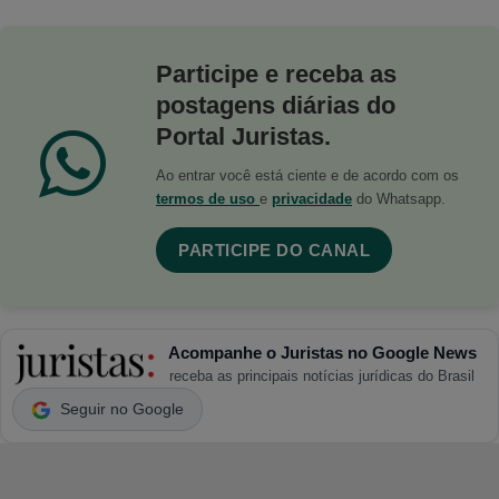
Participe e receba as
postagens diárias do
Portal Juristas.
Ao entrar você está ciente e de acordo com os
termos de uso
e
privacidade
do Whatsapp.
PARTICIPE DO CANAL
Acompanhe o Juristas no Google News
receba as principais notícias jurídicas do Brasil
Seguir no Google