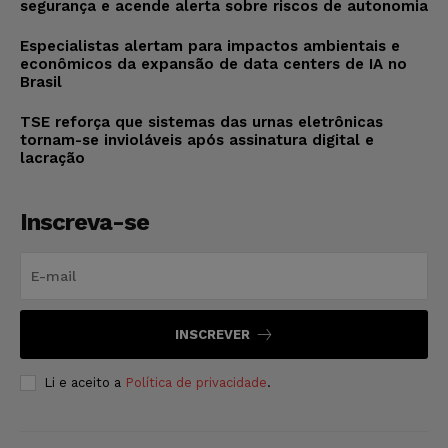
segurança e acende alerta sobre riscos de autonomia
Especialistas alertam para impactos ambientais e
econômicos da expansão de data centers de IA no
Brasil
TSE reforça que sistemas das urnas eletrônicas
tornam-se invioláveis após assinatura digital e
lacração
Inscreva-se
INSCREVER
Li e aceito a
Política de privacidade
.