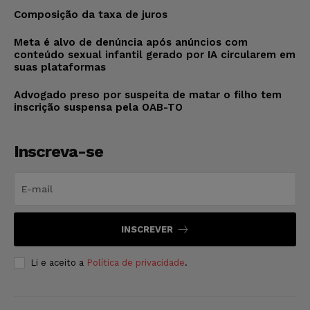
Composição da taxa de juros
Meta é alvo de denúncia após anúncios com
conteúdo sexual infantil gerado por IA circularem em
suas plataformas
Advogado preso por suspeita de matar o filho tem
inscrição suspensa pela OAB-TO
Inscreva-se
INSCREVER
Li e aceito a
Política de privacidade
.