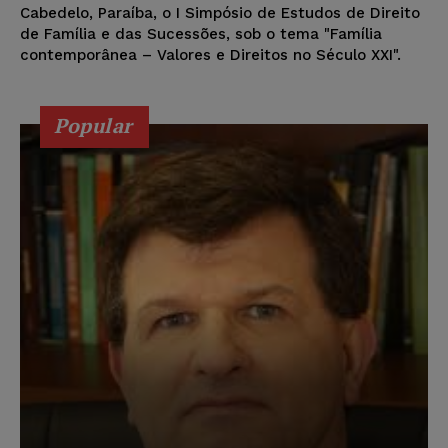
Cabedelo, Paraíba, o I Simpósio de Estudos de Direito
de Família e das Sucessões, sob o tema "Família
contemporânea – Valores e Direitos no Século XXI".
Popular