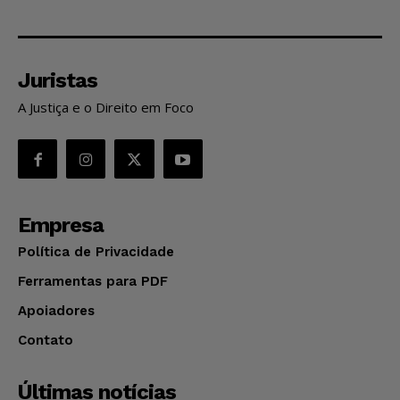
Juristas
A Justiça e o Direito em Foco
Empresa
Política de Privacidade
Ferramentas para PDF
Apoiadores
Contato
Últimas notícias