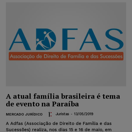
A atual família brasileira é tema
de evento na Paraíba
Juristas
-
13/05/2019
MERCADO JURÍDICO
A Adfas (Associação de Direito de Família e das
Sucessões) realiza, nos dias 15 e 16 de maio, em