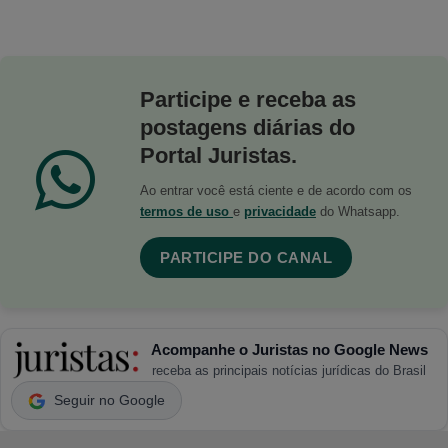
Participe e receba as
postagens diárias do
Portal Juristas.
Ao entrar você está ciente e de acordo com os
termos de uso
e
privacidade
do Whatsapp.
PARTICIPE DO CANAL
Acompanhe o Juristas no Google News
receba as principais notícias jurídicas do Brasil
Seguir no Google