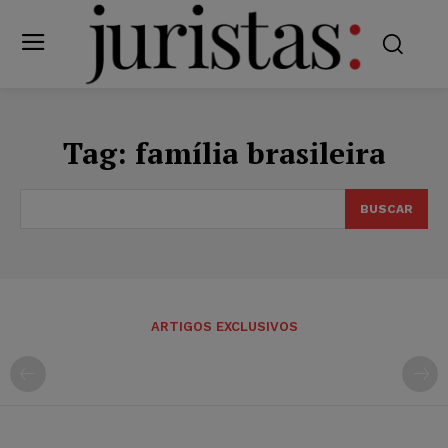
Tag:
família brasileira
BUSCAR
ARTIGOS EXCLUSIVOS