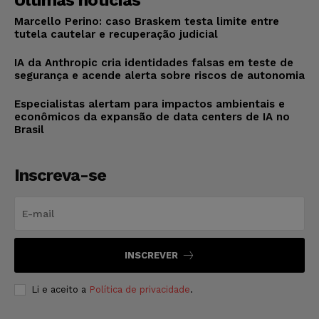
Últimas notícias
Marcello Perino: caso Braskem testa limite entre
tutela cautelar e recuperação judicial
IA da Anthropic cria identidades falsas em teste de
segurança e acende alerta sobre riscos de autonomia
Especialistas alertam para impactos ambientais e
econômicos da expansão de data centers de IA no
Brasil
Inscreva-se
INSCREVER
Li e aceito a
Política de privacidade
.