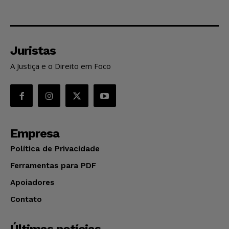
Juristas
A Justiça e o Direito em Foco
Empresa
Política de Privacidade
Ferramentas para PDF
Apoiadores
Contato