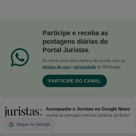
Participe e receba as
postagens diárias do
Portal Juristas.
Ao entrar você está ciente e de acordo com os
termos de uso
e
privacidade
do Whatsapp.
PARTICIPE DO CANAL
Acompanhe o Juristas no Google News
receba as principais notícias jurídicas do Brasil
Seguir no Google