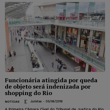
Funcionária atingida por queda
de objeto será indenizada por
shopping do Rio
Juristas
-
05/06/2018
NOTÍCIAS
A Primeira Câmara Cível do Tribunal de Justiça do Rio