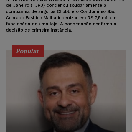
de Janeiro (TJRJ) condenou solidariamente a
companhia de seguros Chubb e o Condomínio São
Conrado Fashion Mall a indenizar em R$ 7,5 mil um
funcionária de uma loja. A condenação confirma a
decisão de primeira instância.
Popular