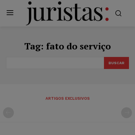
Tag:
fato do serviço
BUSCAR
ARTIGOS EXCLUSIVOS