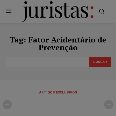
Tag:
Fator Acidentário de
Prevenção
BUSCAR
ARTIGOS EXCLUSIVOS