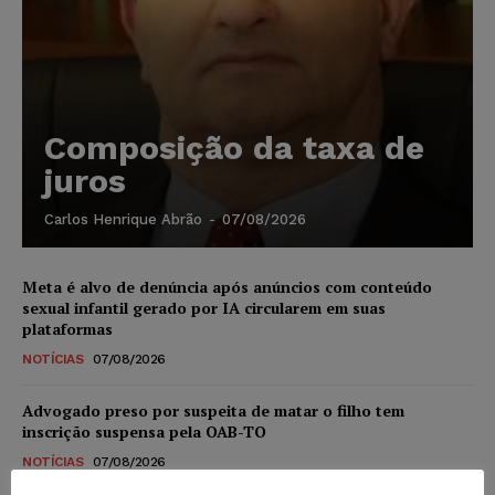
Composição da taxa de
juros
Carlos Henrique Abrão
-
07/08/2026
Meta é alvo de denúncia após anúncios com conteúdo
sexual infantil gerado por IA circularem em suas
plataformas
NOTÍCIAS
07/08/2026
Advogado preso por suspeita de matar o filho tem
inscrição suspensa pela OAB-TO
NOTÍCIAS
07/08/2026