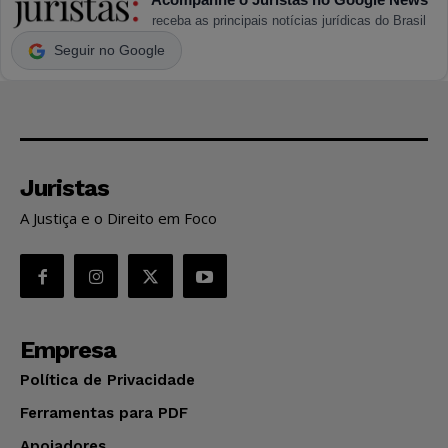
receba as principais notícias jurídicas do Brasil
Seguir no Google
Juristas
A Justiça e o Direito em Foco
Empresa
Política de Privacidade
Ferramentas para PDF
Apoiadores