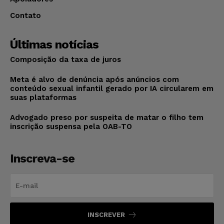
Contato
Últimas notícias
Composição da taxa de juros
Meta é alvo de denúncia após anúncios com
conteúdo sexual infantil gerado por IA circularem em
suas plataformas
Advogado preso por suspeita de matar o filho tem
inscrição suspensa pela OAB-TO
Inscreva-se
INSCREVER