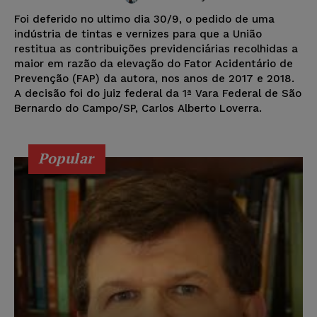
Foi deferido no ultimo dia 30/9, o pedido de uma
indústria de tintas e vernizes para que a União
restitua as contribuições previdenciárias recolhidas a
maior em razão da elevação do Fator Acidentário de
Prevenção (FAP) da autora, nos anos de 2017 e 2018.
A decisão foi do juiz federal da 1ª Vara Federal de São
Bernardo do Campo/SP, Carlos Alberto Loverra.
Popular