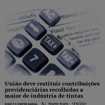
União deve restituir contribuições
previdenciárias recolhidas a
maior de indústria de tintas
Ricardo Krusty
-
11/10/2021
DIREITO EMPRESARIAL