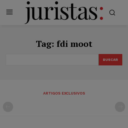
Tag:
fdi moot
BUSCAR
ARTIGOS EXCLUSIVOS