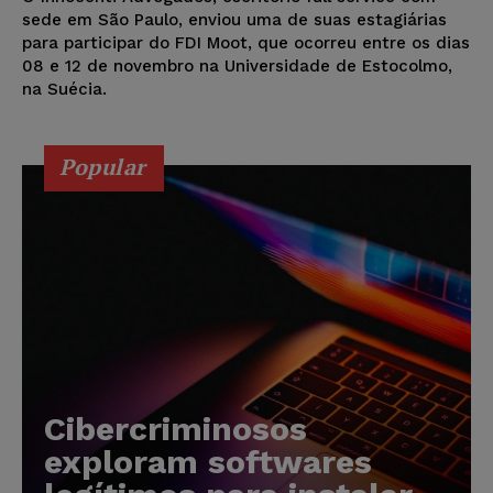
sede em São Paulo, enviou uma de suas estagiárias
para participar do FDI Moot, que ocorreu entre os dias
08 e 12 de novembro na Universidade de Estocolmo,
na Suécia.
Popular
Cibercriminosos
exploram softwares