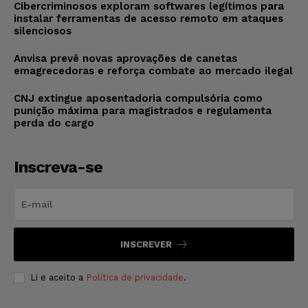
Cibercriminosos exploram softwares legítimos para
instalar ferramentas de acesso remoto em ataques
silenciosos
Anvisa prevê novas aprovações de canetas
emagrecedoras e reforça combate ao mercado ilegal
CNJ extingue aposentadoria compulsória como
punição máxima para magistrados e regulamenta
perda do cargo
Inscreva-se
INSCREVER
Li e aceito a
Política de privacidade
.