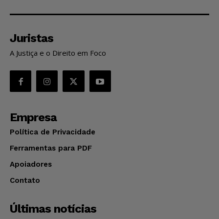
Juristas
A Justiça e o Direito em Foco
Empresa
Política de Privacidade
Ferramentas para PDF
Apoiadores
Contato
Últimas notícias