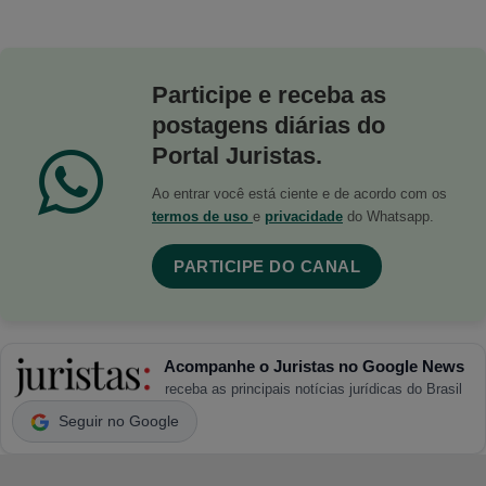
Participe e receba as
postagens diárias do
Portal Juristas.
Ao entrar você está ciente e de acordo com os
termos de uso
e
privacidade
do Whatsapp.
PARTICIPE DO CANAL
Acompanhe o Juristas no Google News
receba as principais notícias jurídicas do Brasil
Seguir no Google