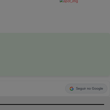
Seguir no Google