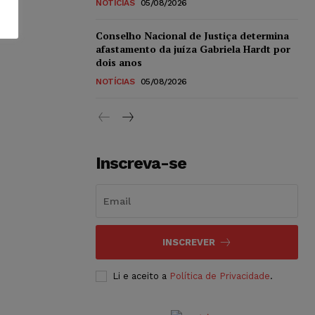
NOTÍCIAS
05/08/2026
Conselho Nacional de Justiça determina
afastamento da juíza Gabriela Hardt por
dois anos
NOTÍCIAS
05/08/2026
Inscreva-se
INSCREVER
Li e aceito a
Política de Privacidade
.