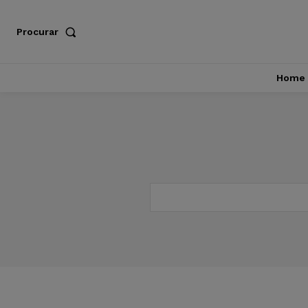
Procurar
Home