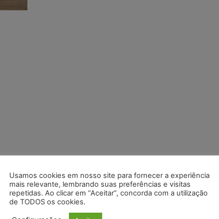
Usamos cookies em nosso site para fornecer a experiência
mais relevante, lembrando suas preferências e visitas
repetidas. Ao clicar em “Aceitar”, concorda com a utilização
de TODOS os cookies.