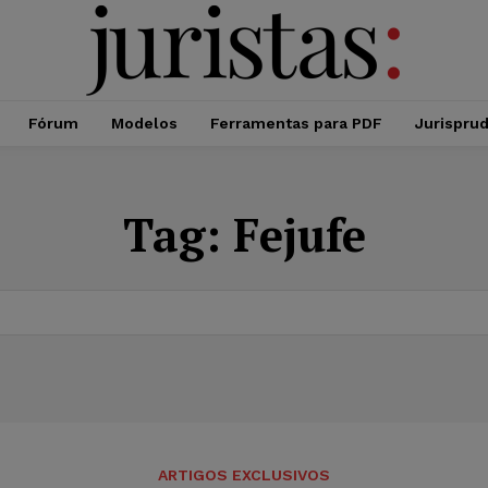
Fórum
Modelos
Ferramentas para PDF
Jurispru
Tag:
Fejufe
ARTIGOS EXCLUSIVOS