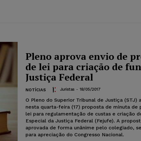
Pleno aprova envio de pr
de lei para criação de fu
Justiça Federal
Juristas
-
18/05/2017
NOTÍCIAS
O Pleno do Superior Tribunal de Justiça (STJ)
nesta quarta-feira (17) proposta de minuta de 
lei para regulamentação de custas e criação 
Especial da Justiça Federal (Fejufe). A propost
aprovada de forma unânime pelo colegiado, s
para apreciação do Congresso Nacional.