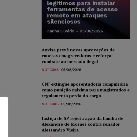
legítimos para instalar
ferramentas de acesso
remoto em ataques
silenciosos
Karina Silvério
-
05/08/2026
Anvisa prevê novas aprovações de
canetas emagrecedoras e reforça
combate ao mercado ilegal
NOTÍCIAS
05/08/2026
CNJ extingue aposentadoria compulsória
como punição máxima para magistrados e
regulamenta perda do cargo
NOTÍCIAS
05/08/2026
Justiça de SP rejeita ação da família de
Alexandre de Moraes contra senador
Alessandro Vieira