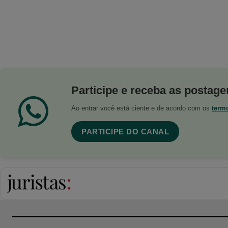
Participe e receba as postagen
Ao entrar você está ciente e de acordo com os
term
PARTICIPE DO CANAL