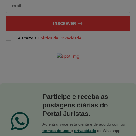
INSCREVER
Li e aceito a
Política de Privacidade
.
Participe e receba as
postagens diárias do
Portal Juristas.
Ao entrar você está ciente e de acordo com os
termos de uso
e
privacidade
do Whatsapp.