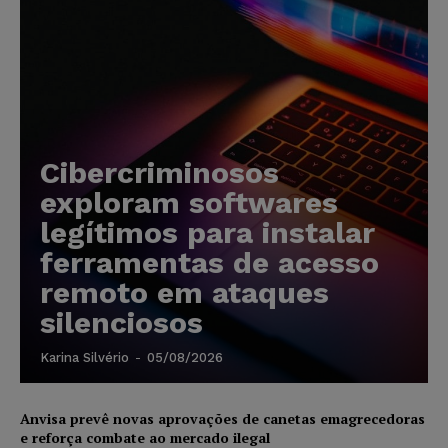
Cibercriminosos
exploram softwares
legítimos para instalar
ferramentas de acesso
remoto em ataques
silenciosos
Karina Silvério
-
05/08/2026
Anvisa prevê novas aprovações de canetas emagrecedoras
e reforça combate ao mercado ilegal