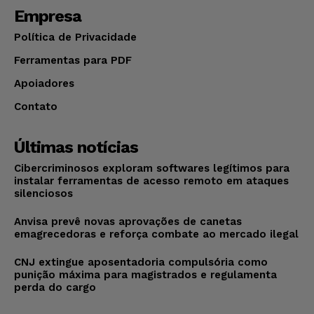
Empresa
Política de Privacidade
Ferramentas para PDF
Apoiadores
Contato
Últimas notícias
Cibercriminosos exploram softwares legítimos para
instalar ferramentas de acesso remoto em ataques
silenciosos
Anvisa prevê novas aprovações de canetas
emagrecedoras e reforça combate ao mercado ilegal
CNJ extingue aposentadoria compulsória como
punição máxima para magistrados e regulamenta
perda do cargo