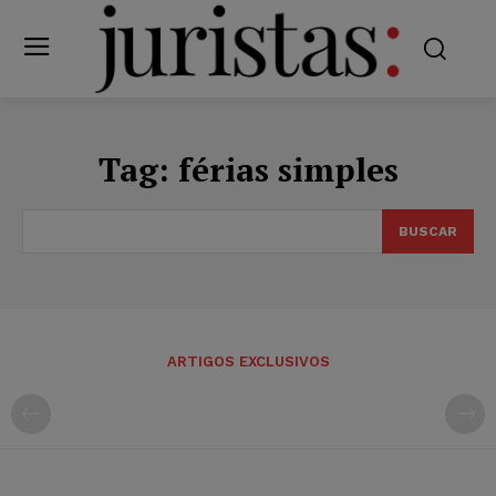
Tag:
férias simples
BUSCAR
ARTIGOS EXCLUSIVOS