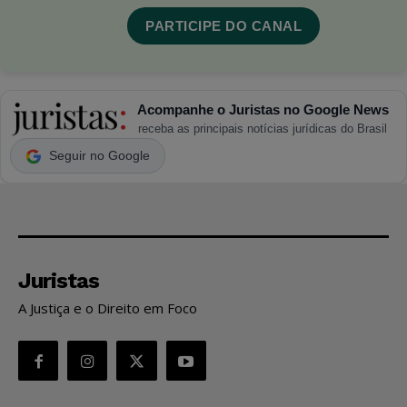
PARTICIPE DO CANAL
Acompanhe o Juristas no Google News
receba as principais notícias jurídicas do Brasil
Seguir no Google
Juristas
A Justiça e o Direito em Foco